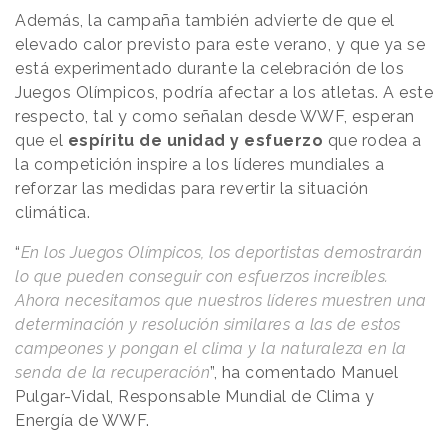
Además, la campaña también advierte de que el
elevado calor previsto para este verano, y que ya se
está experimentado durante la celebración de los
Juegos Olímpicos, podría afectar a los atletas. A este
respecto, tal y como señalan desde WWF, esperan
que el
espíritu de unidad y esfuerzo
que rodea a
la competición inspire a los líderes mundiales a
reforzar las medidas para revertir la situación
climática.
“
En los Juegos Olímpicos, los deportistas demostrarán
lo que pueden conseguir con esfuerzos increíbles.
Ahora necesitamos que nuestros líderes muestren una
determinación y resolución similares a las de estos
campeones y pongan el clima y la naturaleza en la
senda de la recuperación
”, ha comentado Manuel
Pulgar-Vidal, Responsable Mundial de Clima y
Energía de WWF.