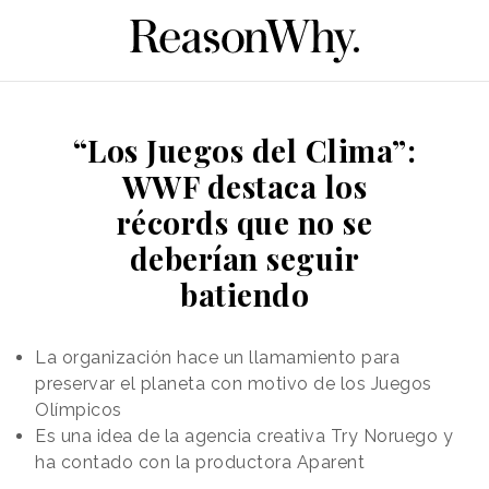
“Los Juegos del Clima”:
WWF destaca los
récords que no se
deberían seguir
batiendo
La organización hace un llamamiento para
preservar el planeta con motivo de los Juegos
Olímpicos
Es una idea de la agencia creativa Try Noruego y
ha contado con la productora Aparent