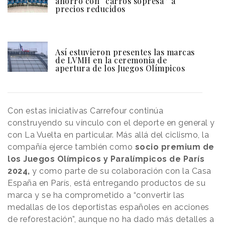
ahorro con “carros sopresa” a
precios reducidos
Así estuvieron presentes las marcas
de LVMH en la ceremonia de
apertura de los Juegos Olímpicos
Con estas iniciativas Carrefour continúa
construyendo su vínculo con el deporte en general y
con La Vuelta en particular. Más allá del ciclismo, la
compañía ejerce también como
socio premium de
los Juegos Olímpicos y Paralímpicos de París
2024,
y como parte de su colaboración con la Casa
España en París, está entregando productos de su
marca y se ha comprometido a “convertir las
medallas de los deportistas españoles en acciones
de reforestación”, aunque no ha dado más detalles a