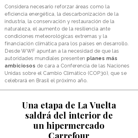
Considera necesario reforzar áreas como la
eficiencia energética, la descarbonización de la
industria, la conservación y restauración de la
naturaleza, el aumento de la resiliencia ante
condiciones meteorológicas extremas y la
financiación climática para los países en desarrollo.
Desde WWF apuntan a la necesidad de que las
autoridades mundiales presenten
planes más
ambiciosos
de cara a Conferencia de las Naciones
Unidas sobre el Cambio Climático (COP30), que se
celebrará en Brasil el próximo año.
Una etapa de La Vuelta
saldrá del interior de
un hipermercado
Carrefour