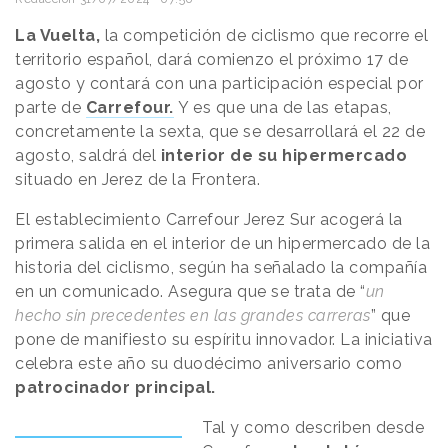
La Vuelta,
la competición de ciclismo que recorre el
territorio español, dará comienzo el próximo 17 de
agosto y contará con una participación especial por
parte de
Carrefour.
Y es que una de las etapas,
concretamente la sexta, que se desarrollará el 22 de
agosto, saldrá del
interior de su hipermercado
situado en Jerez de la Frontera.
El establecimiento Carrefour Jerez Sur acogerá la
primera salida en el interior de un hipermercado de la
historia del ciclismo, según ha señalado la compañía
en un comunicado. Asegura que se trata de “
un
hecho sin precedentes en las grandes carreras
” que
pone de manifiesto su espíritu innovador. La iniciativa
celebra este año su duodécimo aniversario como
patrocinador principal.
Tal y como describen desde