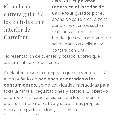
Carrefour,
el pelotón
El coche de
rodará en el interior de
carrera guiará a
Carrefour
guiados por el
coche de carrera en la zona
los ciclistas en el
donde los clientes suelen
interior de
realizar sus compras. La
Carrefour
tienda ejercerá como arco de
salida para los ciclistas, y
contará con una
representación de clientes y colaboradores que
asistirán al acontecimiento.
Adelantan desde la compañía que el evento estará
acompañado de
acciones orientadas a los
consumidores,
como actividades interactivas para
toda la familia, degustaciones y sorteos. El objetivo
es ofrecer una experiencia única a los asistentes,
crear un ambiente festivo y superar sus propias
marcas de participación y asistencia.