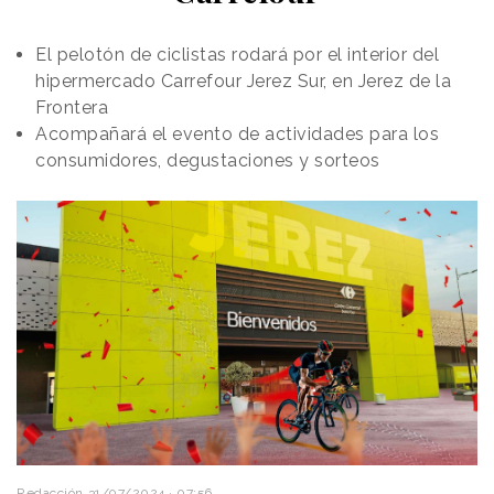
El pelotón de ciclistas rodará por el interior del
hipermercado Carrefour Jerez Sur, en Jerez de la
Frontera
Acompañará el evento de actividades para los
consumidores, degustaciones y sorteos
Redacción
31/07/2024 · 07:56