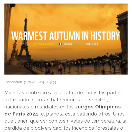
Redacción
31/07/2024 · 09:53
Mientras centenares de atletas de todas las partes
del mundo intentan batir récords personales,
nacionales o mundiales en los
Juegos Olímpicos
de París 2024,
el planeta está batiendo otros. Unos
que tienen que ver con los niveles de temperatura, la
pérdida de biodiversidad, los incendios forestales o