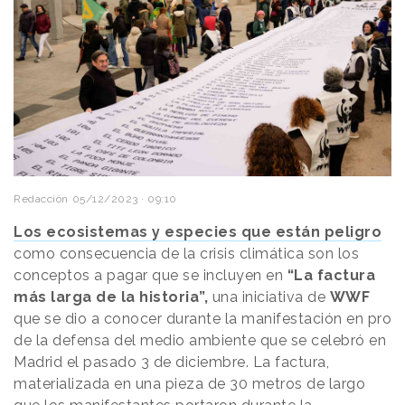
Redacción
05/12/2023 · 09:10
Los ecosistemas y especies que están peligro
como consecuencia de la crisis climática son los
conceptos a pagar que se incluyen en
“La factura
más larga de la historia”,
una iniciativa de
WWF
que se dio a conocer durante la manifestación en pro
de la defensa del medio ambiente que se celebró en
Madrid el pasado 3 de diciembre. La factura,
materializada en una pieza de 30 metros de largo