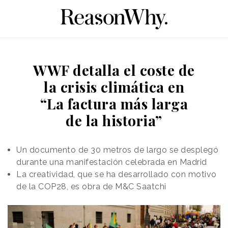
WWF detalla el coste de
la crisis climática en
“La factura más larga
de la historia”
Un documento de 30 metros de largo se desplegó
durante una manifestación celebrada en Madrid
La creatividad, que se ha desarrollado con motivo
de la COP28, es obra de M&C Saatchi