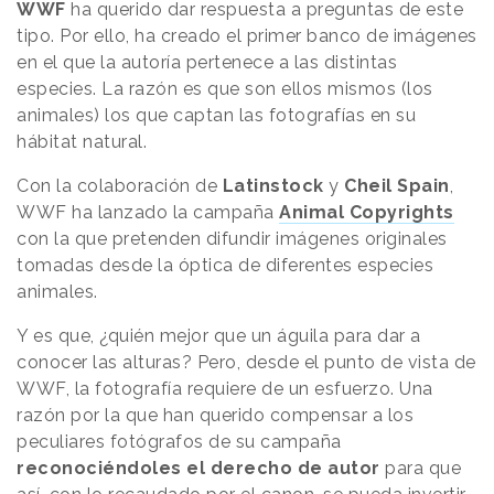
WWF
ha querido dar respuesta a preguntas de este
tipo. Por ello, ha creado el primer banco de imágenes
en el que la autoría pertenece a las distintas
especies. La razón es que son ellos mismos (los
animales) los que captan las fotografías en su
hábitat natural.
Con la colaboración de
Latinstock
y
Cheil Spain
,
WWF ha lanzado la campaña
Animal Copyrights
con la que pretenden difundir imágenes originales
tomadas desde la óptica de diferentes especies
animales.
Y es que, ¿quién mejor que un águila para dar a
conocer las alturas? Pero, desde el punto de vista de
WWF, la fotografía requiere de un esfuerzo. Una
razón por la que han querido compensar a los
peculiares fotógrafos de su campaña
reconociéndoles el derecho de autor
para que