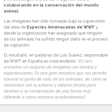
colaborando en la conservación del mundo
animal
.
Las imágenes han sido tomadas bajo la supervisión
del área de
Especies Amenazadas de WWF
y
desde la organización han asegurado que ninguno
de los animales ha sufrido ningún daño en el proceso
de captación.
El resultado, en palabras de Luis Suárez, responsable
de WWF en España es sorprendente.
“
Es raro
encontrar un conjunto de imágenes tan bonitas y
espectaculares. Es una gran iniciativa que nos permite
conocer el punto de vista de los animales, de cómo se
relacionan con su entorno y obtener fondos para
destinar a su conservación de una forma muy
diferente a como estamos acostumbrados
”.