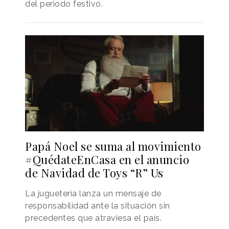
del periodo festivo.
Papá Noel se suma al movimiento
#QuédateEnCasa en el anuncio
de Navidad de Toys “R” Us
La juguetería lanza un mensaje de
responsabilidad ante la situación sin
precedentes que atraviesa el país.