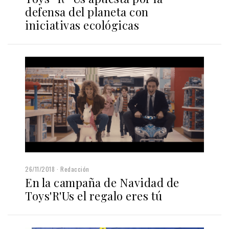
defensa del planeta con
iniciativas ecológicas
26/11/2018
Redacción
En la campaña de Navidad de
Toys'R'Us el regalo eres tú