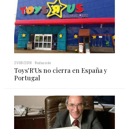
21/08/2018
Redacción
Toys'R'Us no cierra en España y
Portugal