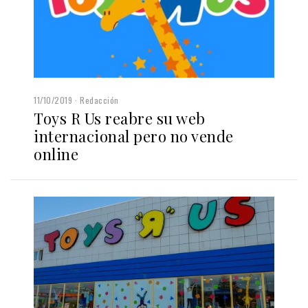
11/10/2019
Redacción
Toys R Us reabre su web
internacional pero no vende
online