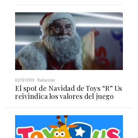
02/12/2019
Redacción
El spot de Navidad de Toys “R” Us
reivindica los valores del juego