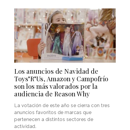
Los anuncios de Navidad de
Toys"R"Us, Amazon y Campofrío
son los más valorados por la
audiencia de Reason Why
La votación de este año se cierra con tres
anuncios favoritos de marcas que
pertenecen a distintos sectores de
actividad.