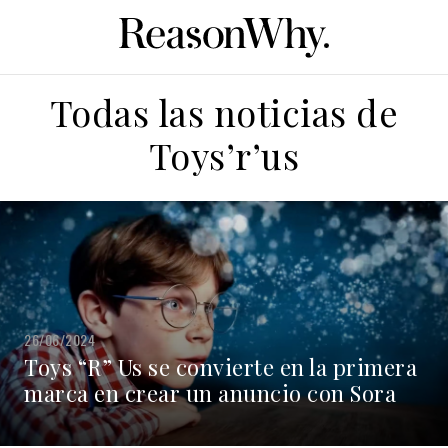
Todas las noticias de
Toys’r’us
26/06/2024
Toys “R” Us se convierte en la primera
marca en crear un anuncio con Sora