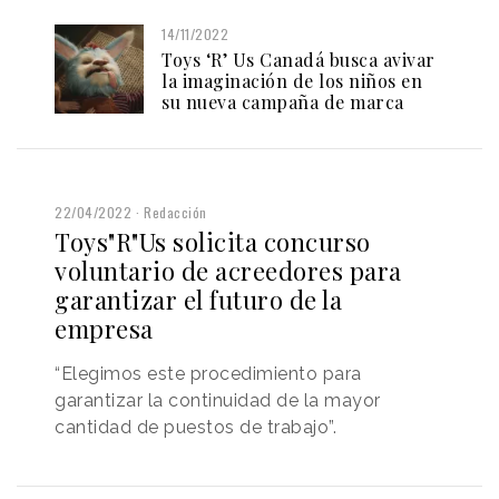
14/11/2022
Toys ‘R’ Us Canadá busca avivar
la imaginación de los niños en
su nueva campaña de marca
22/04/2022
Redacción
Toys"R"Us solicita concurso
voluntario de acreedores para
garantizar el futuro de la
empresa
“Elegimos este procedimiento para
garantizar la continuidad de la mayor
cantidad de puestos de trabajo”.