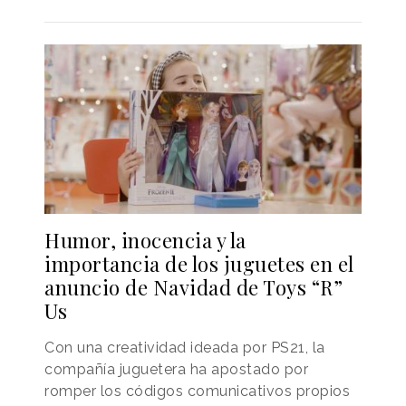
Humor, inocencia y la
importancia de los juguetes en el
anuncio de Navidad de Toys “R”
Us
Con una creatividad ideada por PS21, la
compañía juguetera ha apostado por
romper los códigos comunicativos propios