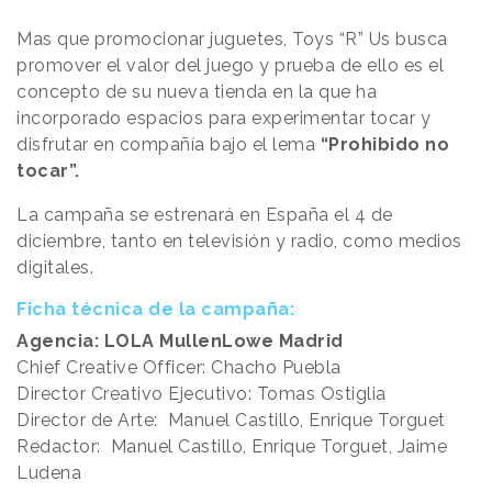
Mas que promocionar juguetes, Toys “R” Us busca
promover el valor del juego y prueba de ello es el
concepto de su nueva tienda en la que ha
incorporado espacios para experimentar tocar y
disfrutar en compañía bajo el lema
“Prohibido no
tocar”.
La campaña se estrenará en España el 4 de
diciembre, tanto en televisión y radio, como medios
digitales.
Ficha técnica de la campaña:
Agencia: LOLA MullenLowe Madrid
Chief Creative Officer: Chacho Puebla
Director Creativo Ejecutivo: Tomas Ostiglia
Director de Arte: Manuel Castillo, Enrique Torguet
Redactor: Manuel Castillo, Enrique Torguet, Jaime
Ludena