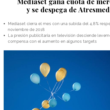
Mediaset gana cuota de me
y se despega de Atresmed
Mediaset cierra el mes con una subida del 4,8% resp
noviembre de 2018
La presión publicitaria en televisión desciende levem
compensa con el aumento en algunos targets