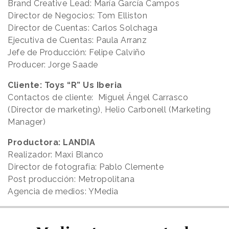
Brand Creative Lead: María García Campos
Director de Negocios: Tom Elliston
Director de Cuentas: Carlos Solchaga
Ejecutiva de Cuentas: Paula Arranz
Jefe de Producción: Felipe Calviño
Producer: Jorge Saade
Cliente: Toys “R” Us Iberia
Contactos de cliente: Miguel Ángel Carrasco
(Director de marketing), Helio Carbonell (Marketing
Manager)
Productora: LANDIA
Realizador: Maxi Blanco
Director de fotografía: Pablo Clemente
Post producción: Metropolitana
Agencia de medios: YMedia