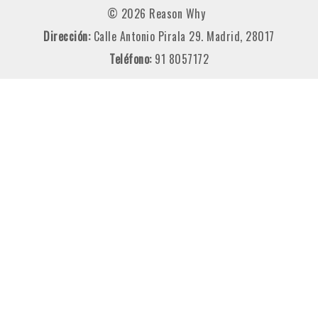
© 2026 Reason Why
Dirección:
Calle Antonio Pirala 29. Madrid, 28017
Teléfono:
91 8057172