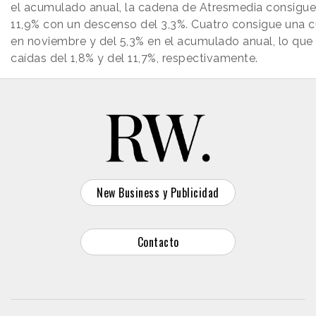
el acumulado anual, la cadena de Atresmedia consigue
11,9% con un descenso del 3,3%. Cuatro consigue una c
en noviembre y del 5,3% en el acumulado anual, lo que
caídas del 1,8% y del 11,7%, respectivamente.
New Business y Publicidad
Contacto