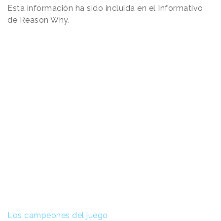
Esta información ha sido incluida en el Informativo
de Reason Why.
Los campeones del juego