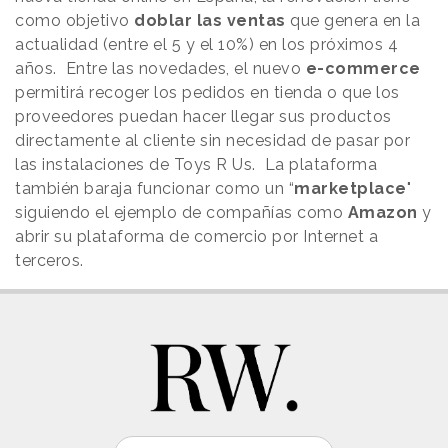
como objetivo
doblar las ventas
que genera en la
actualidad (entre el 5 y el 10%) en los próximos 4
años. Entre las novedades, el nuevo
e-commerce
permitirá recoger los pedidos en tienda o que los
proveedores puedan hacer llegar sus productos
directamente al cliente sin necesidad de pasar por
las instalaciones de Toys R Us. La plataforma
también baraja funcionar como un “
marketplace
"
siguiendo el ejemplo de compañías como
Amazon
y
abrir su plataforma de comercio por Internet a
terceros.