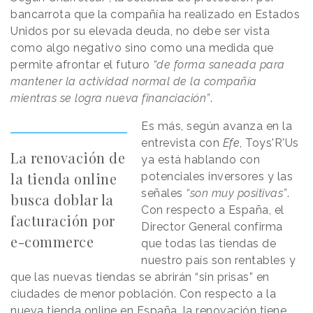
bancarrota que la compañía ha realizado en Estados
Unidos por su elevada deuda, no debe ser vista
como algo negativo sino como una medida que
permite afrontar el futuro
“de forma saneada para
mantener la actividad normal de la compañía
mientras se logra nueva financiación”
.
Es más, según avanza en la
entrevista con
Efe
, Toys'R'Us
La renovación de
ya está hablando con
la tienda online
potenciales inversores y las
señales
“son muy positivas”
.
busca doblar la
Con respecto a España, el
facturación por
Director General confirma
e-commerce
que todas las tiendas de
nuestro país son rentables y
que las nuevas tiendas se abrirán “sin prisas” en
ciudades de menor población.
Con respecto a la
nueva tienda online en España, la renovación tiene