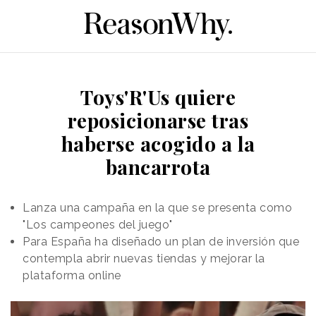
Toys'R'Us quiere
reposicionarse tras
haberse acogido a la
bancarrota
Lanza una campaña en la que se presenta como
"Los campeones del juego"
Para España ha diseñado un plan de inversión que
contempla abrir nuevas tiendas y mejorar la
plataforma online