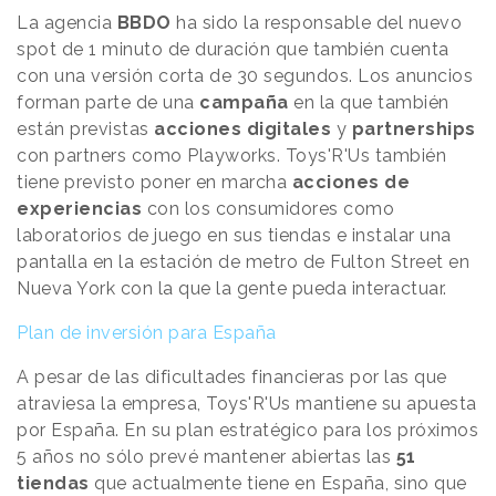
La agencia
BBDO
ha sido la responsable del nuevo
spot de 1 minuto de duración que también cuenta
con una versión corta de 30 segundos. Los anuncios
forman parte de una
campaña
en la que también
están previstas
acciones digitales
y
partnerships
con partners como Playworks. Toys'R'Us también
tiene previsto poner en marcha
acciones de
experiencias
con los consumidores como
laboratorios de juego en sus tiendas e instalar una
pantalla en la estación de metro de Fulton Street en
Nueva York con la que la gente pueda interactuar.
Plan de inversión para España
A pesar de las dificultades financieras por las que
atraviesa la empresa, Toys'R'Us mantiene su apuesta
por España. En su plan estratégico para los próximos
5 años no sólo prevé mantener abiertas las
51
tiendas
que actualmente tiene en España, sino que