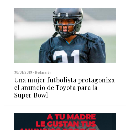
30/01/2019
Redacción
Una mujer futbolista protagoniza
el anuncio de Toyota para la
Super Bowl