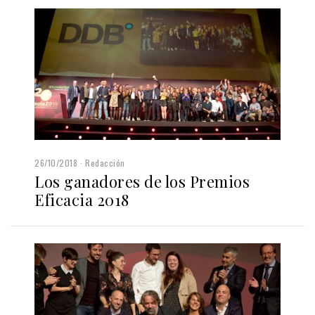
26/10/2018
Redacción
Los ganadores de los Premios
Eficacia 2018