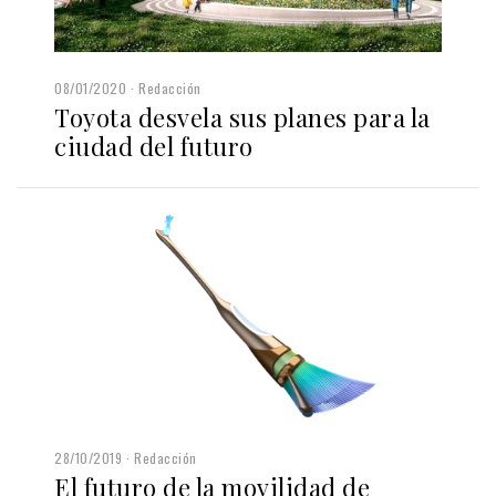
08/01/2020
Redacción
Toyota desvela sus planes para la
ciudad del futuro
28/10/2019
Redacción
El futuro de la movilidad de