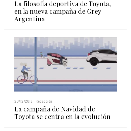
La filosofía deportiva de Toyota,
en la nueva campaña de Grey
Argentina
20/12/2018
Redacción
La campaña de Navidad de
Toyota se centra en la evolución