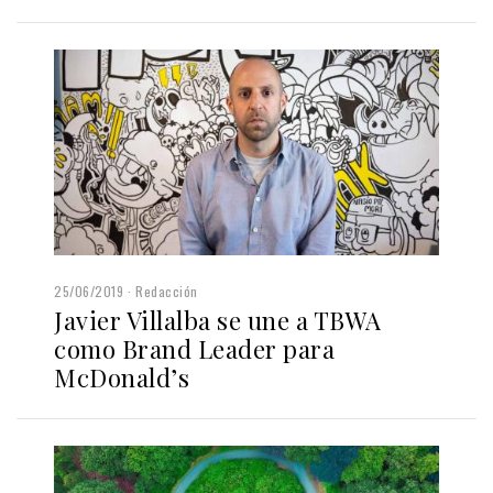
25/06/2019
Redacción
Javier Villalba se une a TBWA
como Brand Leader para
McDonald’s