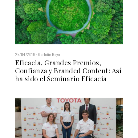
25/04/2019
Garbiñe Hoyo
Eficacia, Grandes Premios,
Confianza y Branded Content: Así
ha sido el Seminario Eficacia