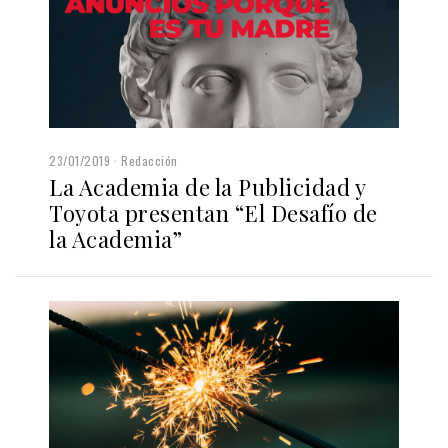
23/01/2019
Redacción
La Academia de la Publicidad y
Toyota presentan “El Desafío de
la Academia”