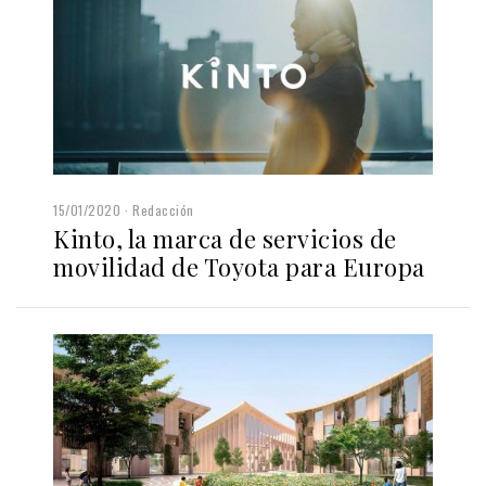
15/01/2020
Redacción
Kinto, la marca de servicios de
movilidad de Toyota para Europa