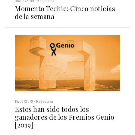
05/04/2019
Redacción
Momento Techie: Cinco noticias
de la semana
15/03/2019
Redacción
Estos han sido todos los
ganadores de los Premios Genio
[2019]