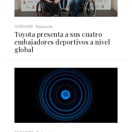
12/04/2019
Redacción
Toyota presenta a sus cuatro
embajadores deportivos a nivel
global