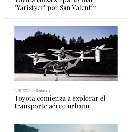
"Yarisfyer" por San Valentín
17/01/2020
Redacción
Toyota comienza a explorar el
transporte aéreo urbano