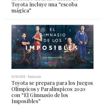
Toyota incluye una “escoba
mágica”
01/10/2019
Redacción
Toyota se prepara para los Juegos
Olímpicos y Paralímpicos 2020
con “El Gimnasio de los
Imposibles”