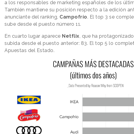
a los responsables de marketing españoles de los últi
También mantiene su posición respecto a la edición an
anunciante del ranking,
Campofrío
. El top 3 se compl
sube desde el puesto número 11.
En cuarto lugar aparece
Netflix
, que ha protagonizado
subida desde el puesto anterior: 83. El top 5 lo comple
Apuestas del Estado.