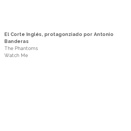
El Corte Inglés, protagonziado por Antonio
Banderas
The Phantoms
Watch Me