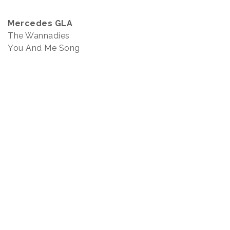
Mercedes GLA
The Wannadies
You And Me Song