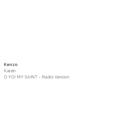
Kenzo
Karen
O YO! MY SAINT - Radio Version