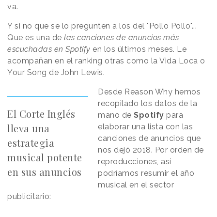
va.
Y si no que se lo pregunten a los del "Pollo Pollo"...
Que es una de
las canciones de anuncios más
escuchadas en Spotify
en los últimos meses. Le
acompañan en el ranking otras como la Vida Loca o
Your Song de John Lewis.
Desde Reason Why hemos
recopilado los datos de la
El Corte Inglés
mano de
Spotify
para
lleva una
elaborar una lista con las
canciones de anuncios que
estrategia
nos dejó 2018. Por orden de
musical potente
reproducciones, así
en sus anuncios
podríamos resumir el año
musical en el sector
publicitario: