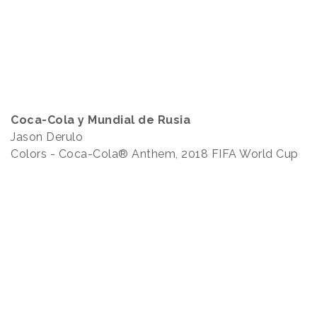
Coca-Cola y Mundial de Rusia
Jason Derulo
Colors - Coca-Cola® Anthem, 2018 FIFA World Cup