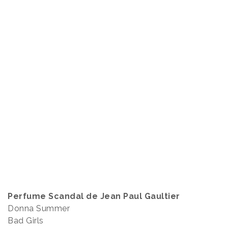
Perfume Scandal de Jean Paul Gaultier
Donna Summer
Bad Girls