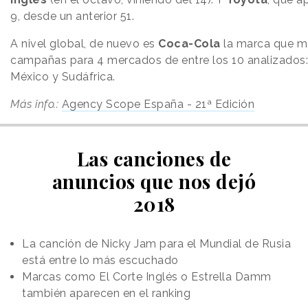
9, desde un anterior 51.
A nivel global, de nuevo es
Coca-Cola
la marca que m
campañas para 4 mercados de entre los 10 analizados: 
México y Sudáfrica.
Más info.:
Agency Scope España - 21ª Edición
Las canciones de
anuncios que nos dejó
2018
La canción de Nicky Jam para el Mundial de Rusia
está entre lo más escuchado
Marcas como El Corte Inglés o Estrella Damm
también aparecen en el ranking