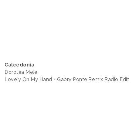
Calcedonia
Dorotea Mele
Lovely On My Hand - Gabry Ponte Remix Radio Edit