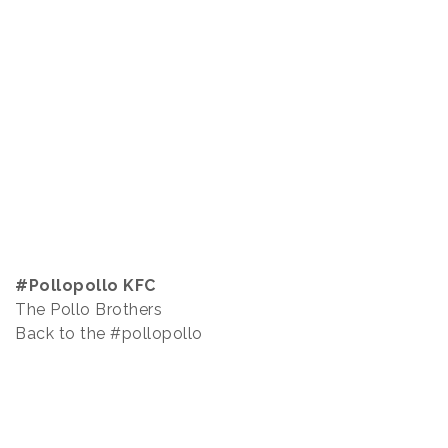
#Pollopollo KFC
The Pollo Brothers
Back to the #pollopollo