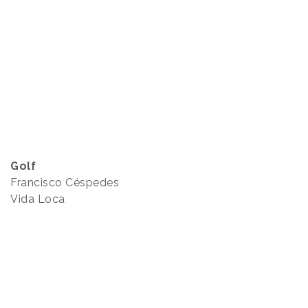
Golf
Francisco Céspedes
Vida Loca