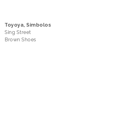
Toyoya, Símbolos
Sing Street
Brown Shoes