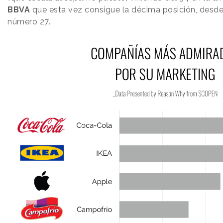
BBVA
que esta vez consigue la décima posición, desde
número 27.