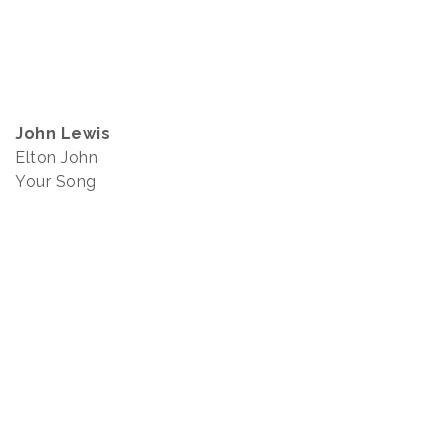
John Lewis
Elton John
Your Song