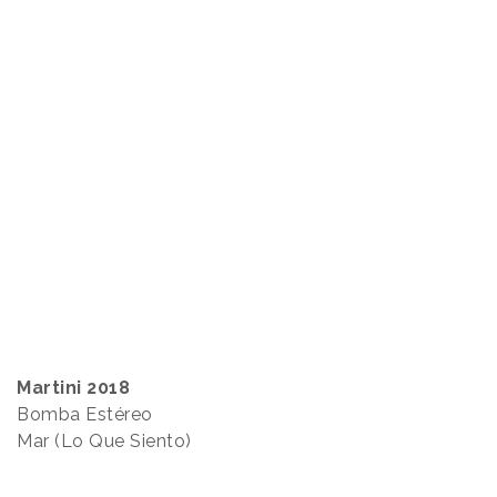
Martini 2018
Bomba Estéreo
Mar (Lo Que Siento)