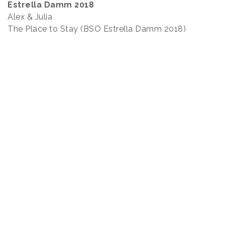
Estrella Damm 2018
Alex & Julia
The Place to Stay (BSO Estrella Damm 2018)