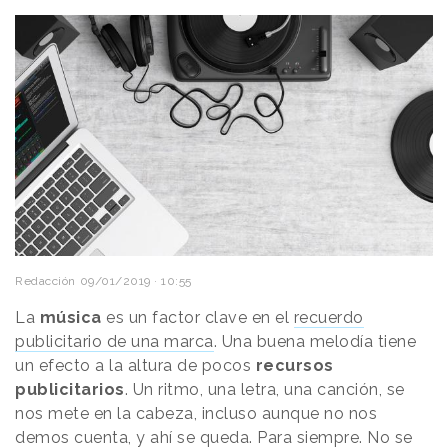
Redacción
09/01/2019 · 10:55
La
música
es un factor clave en el
recuerdo
publicitario de una marca
. Una buena melodía tiene
un efecto a la altura de pocos
recursos
publicitarios
. Un ritmo, una letra, una canción, se
nos mete en la cabeza, incluso aunque no nos
demos cuenta, y ahí se queda. Para siempre. No se