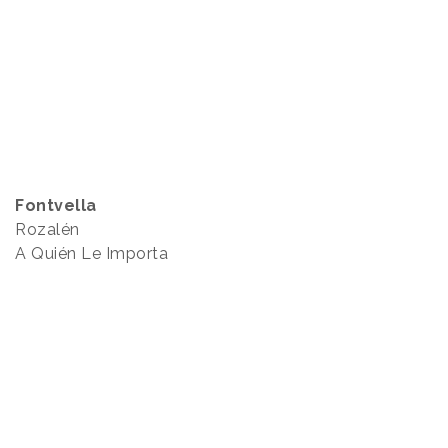
Fontvella
Rozalén
A Quién Le Importa