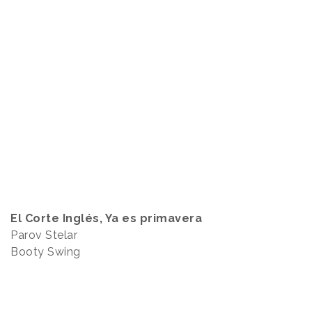
El Corte Inglés, Ya es primavera
Parov Stelar
Booty Swing