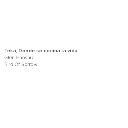
Teka, Donde se cocina la vida
Glen Hansard
Bird Of Sorrow