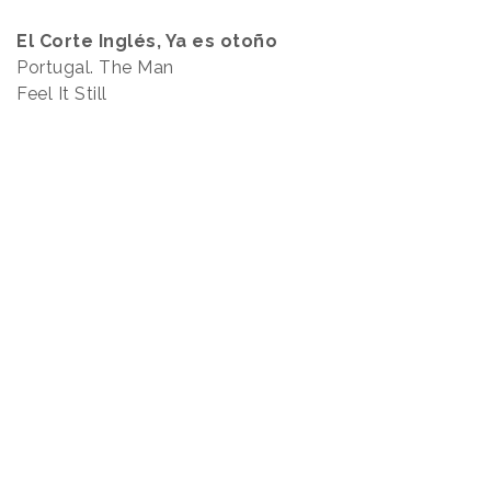
El Corte Inglés, Ya es otoño
Portugal. The Man
Feel It Still