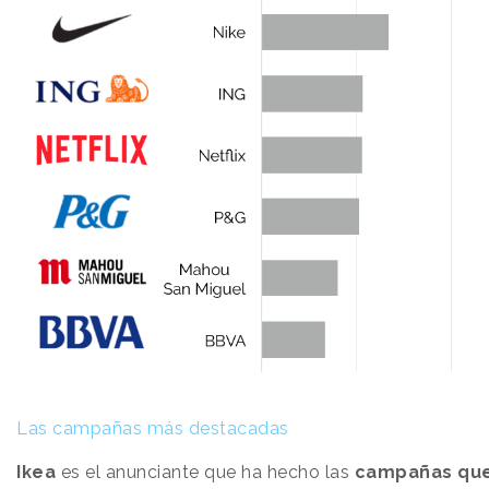
Las campañas más destacadas
Ikea
es el anunciante que ha hecho las
campañas que