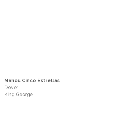
Mahou Cinco Estrellas
Dover
King George