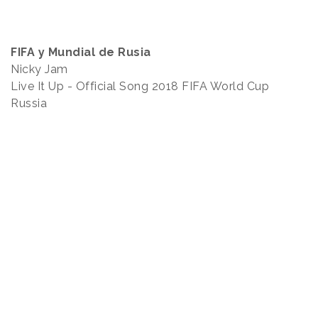
FIFA y Mundial de Rusia
Nicky Jam
Live It Up - Official Song 2018 FIFA World Cup
Russia