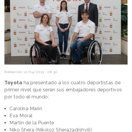
Redacción
12/04/2019 · 08:30
Toyota
ha presentado a los cuatro deportistas de
primer nivel que serán sus embajadores deportivos
por todo el mundo:
Carolina Marín
Eva Moral
Martín de la Puente
Niko Shera (Nikoloz Sherazadishvili)