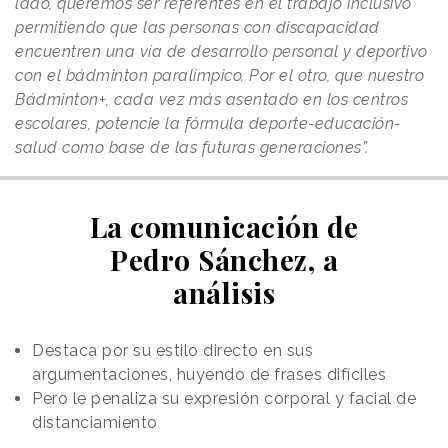
lado, queremos ser referentes en el trabajo inclusivo
permitiendo que las personas con discapacidad
encuentren una vía de desarrollo personal y deportivo
con el bádminton paralímpico. Por el otro, que nuestro
Bádminton+, cada vez más asentado en los centros
escolares, potencie la fórmula deporte-educación-
salud como base de las futuras generaciones”.
La comunicación de
Pedro Sánchez, a
análisis
Destaca por su estilo directo en sus
argumentaciones, huyendo de frases difíciles
Pero le penaliza su expresión corporal y facial de
distanciamiento