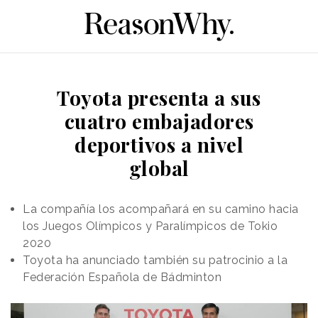
Toyota presenta a sus
cuatro embajadores
deportivos a nivel
global
La compañía los acompañará en su camino hacia
los Juegos Olímpicos y Paralímpicos de Tokio
2020
Toyota ha anunciado también su patrocinio a la
Federación Española de Bádminton