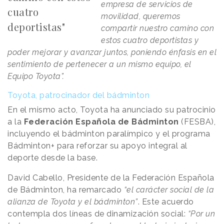
empresa de servicios de
cuatro
movilidad, queremos
deportistas"
compartir nuestro camino con
estos cuatro deportistas y
poder mejorar y avanzar juntos, poniendo énfasis en el
sentimiento de pertenecer a un mismo equipo, el
Equipo Toyota”.
Toyota, patrocinador del bádminton
En el mismo acto, Toyota ha anunciado su patrocinio
a la
Federación Española de Bádminton
(FESBA),
incluyendo el bádminton paralímpico y el programa
Bádminton+ para reforzar su apoyo integral al
deporte desde la base.
David Cabello, Presidente de la Federación Española
de Bádminton, ha remarcado
“el carácter social de la
alianza de Toyota y el bádminton”
. Este acuerdo
contempla dos líneas de dinamización social:
“Por un