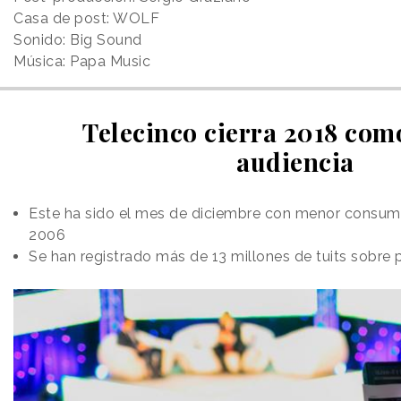
Casa de post: WOLF
Sonido: Big Sound
Música: Papa Music
Telecinco cierra 2018 como
audiencia
Este ha sido el mes de diciembre con menor consumo
2006
Se han registrado más de 13 millones de tuits sobre 