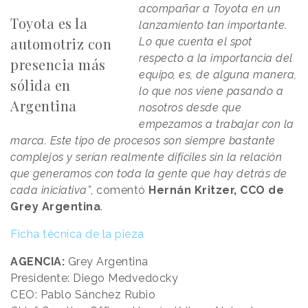
acompañar a Toyota en un
Toyota es la
lanzamiento tan importante.
automotriz con
Lo que cuenta el spot
respecto a la importancia del
presencia más
equipo, es, de alguna manera,
sólida en
lo que nos viene pasando a
Argentina
nosotros desde que
empezamos a trabajar con la
marca. Este tipo de procesos son siempre bastante
complejos y serían realmente difíciles sin la relación
que generamos con toda la gente que hay detrás de
cada iniciativa”
, comentó
Hernán Kritzer, CCO de
Grey Argentina
.
Ficha técnica de la pieza
AGENCIA:
Grey Argentina
Presidente: Diego Medvedocky
CEO: Pablo Sánchez Rubio