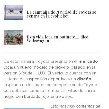
La campaña de Navidad de Toyota se
centra en la evolución
Esta vida loca en patinete..., dice
Volkswagen
De esta manera, Toyota presenta en el
mercado
local un nuevo modelo de pick-up, basado en la
versión SRX de HILUX. El vehículo cuenta con un
sistema de suspensión deportivo y un
diseño
inspirado en los autos de competición de Toyota
con detalles como la trompa, asientos de cuero
negro con bordado rojo, entre otros.
“Estamos muy contentos de