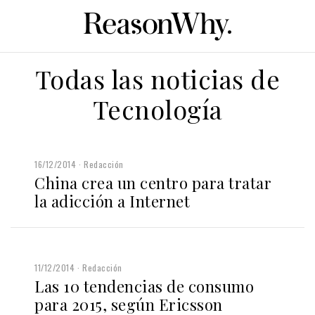
Todas las noticias de
Tecnología
16/12/2014
Redacción
China crea un centro para tratar
la adicción a Internet
11/12/2014
Redacción
Las 10 tendencias de consumo
para 2015, según Ericsson