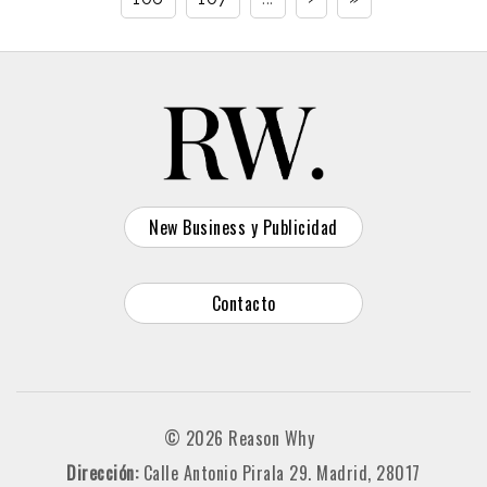
New Business y Publicidad
Contacto
© 2026 Reason Why
Dirección:
Calle Antonio Pirala 29. Madrid, 28017