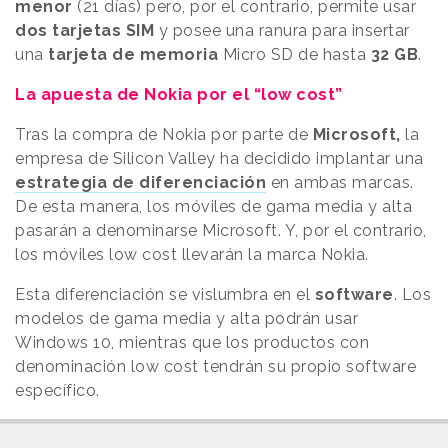
menor
(21 días) pero, por el contrario, permite usar
dos tarjetas SIM
y posee una ranura para insertar
una
tarjeta de memoria
Micro SD de hasta
32 GB
.
La apuesta de Nokia por el “low cost”
Tras la compra de Nokia por parte de
Microsoft,
la
empresa de Silicon Valley ha decidido implantar una
estrategia de diferenciación
en ambas marcas.
De esta manera, los móviles de gama media y alta
pasarán a denominarse Microsoft. Y, por el contrario,
los móviles low cost llevarán la marca Nokia.
Esta diferenciación se vislumbra en el
software
. Los
modelos de gama media y alta podrán usar
Windows 10, mientras que los productos con
denominación low cost tendrán su propio software
específico.