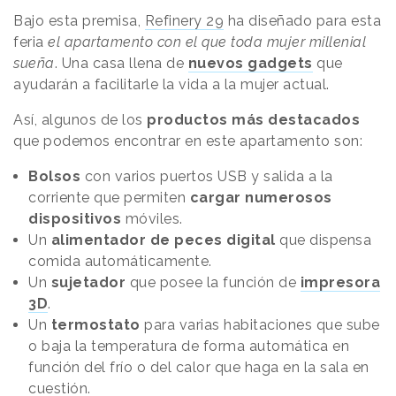
Bajo esta premisa,
Refinery 29
ha diseñado para esta
feria
el apartamento con el que toda mujer millenial
sueña
. Una casa llena de
nuevos gadgets
que
ayudarán a facilitarle la vida a la mujer actual.
Así, algunos de los
productos más destacados
que podemos encontrar en este apartamento son:
Bolsos
con varios puertos USB y salida a la
corriente que permiten
cargar numerosos
dispositivos
móviles.
Un
alimentador de peces digital
que dispensa
comida automáticamente.
Un
sujetador
que posee la función de
impresora
3D
.
Un
termostato
para varias habitaciones que sube
o baja la temperatura de forma automática en
función del frío o del calor que haga en la sala en
cuestión.