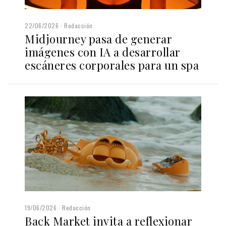
22/06/2026
Redacción
Midjourney pasa de generar
imágenes con IA a desarrollar
escáneres corporales para un spa
19/06/2026
Redacción
Back Market invita a reflexionar