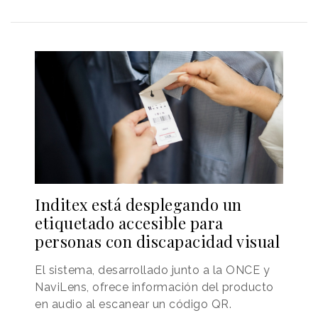
Inditex está desplegando un
etiquetado accesible para
personas con discapacidad visual
El sistema, desarrollado junto a la ONCE y
NaviLens, ofrece información del producto
en audio al escanear un código QR.