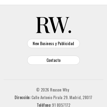
New Business y Publicidad
Contacto
© 2026 Reason Why
Dirección:
Calle Antonio Pirala 29. Madrid, 28017
Teléfono:
91 8057172