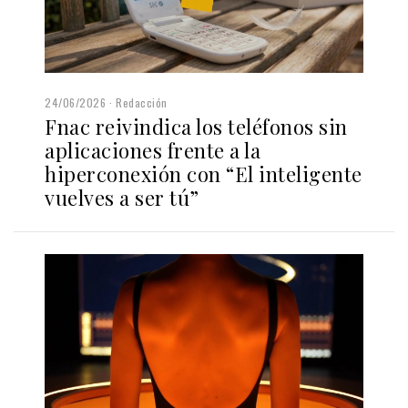
24/06/2026
Redacción
Fnac reivindica los teléfonos sin
aplicaciones frente a la
hiperconexión con “El inteligente
vuelves a ser tú”