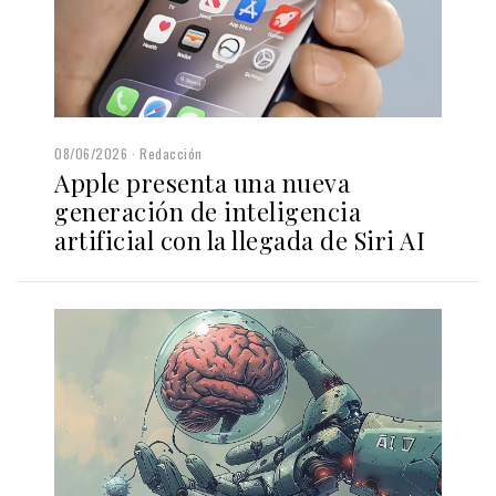
08/06/2026
Redacción
Apple presenta una nueva
generación de inteligencia
artificial con la llegada de Siri AI