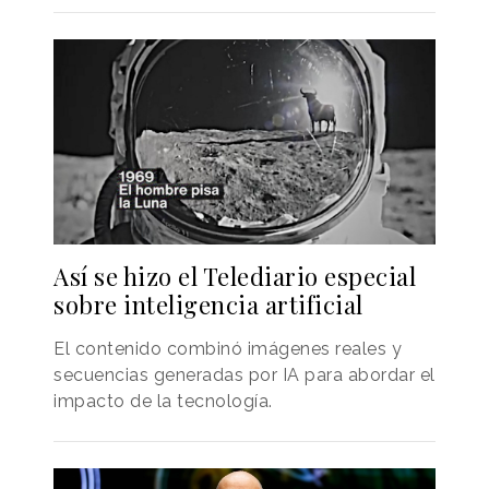
Así se hizo el Telediario especial
sobre inteligencia artificial
El contenido combinó imágenes reales y
secuencias generadas por IA para abordar el
impacto de la tecnología.