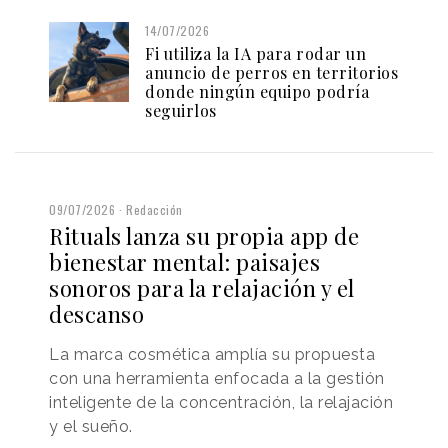
14/07/2026
Fi utiliza la IA para rodar un
anuncio de perros en territorios
donde ningún equipo podría
seguirlos
09/07/2026
Redacción
Rituals lanza su propia app de
bienestar mental: paisajes
sonoros para la relajación y el
descanso
La marca cosmética amplía su propuesta
con una herramienta enfocada a la gestión
inteligente de la concentración, la relajación
y el sueño.