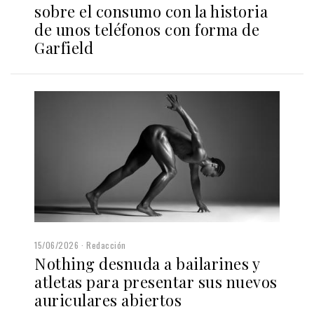
sobre el consumo con la historia
de unos teléfonos con forma de
Garfield
15/06/2026
Redacción
Nothing desnuda a bailarines y
atletas para presentar sus nuevos
auriculares abiertos