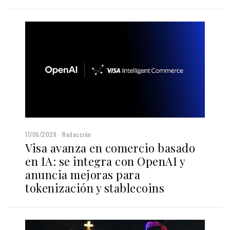
11/06/2026
Redacción
Visa avanza en comercio basado
en IA: se integra con OpenAI y
anuncia mejoras para
tokenización y stablecoins