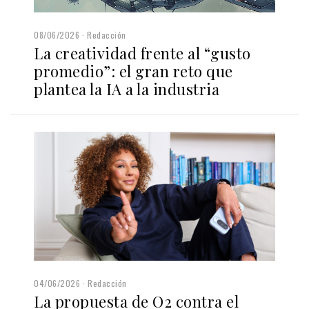
08/06/2026
Redacción
La creatividad frente al “gusto
promedio”: el gran reto que
plantea la IA a la industria
04/06/2026
Redacción
La propuesta de O2 contra el