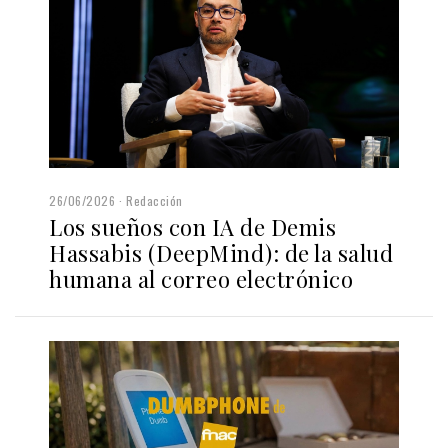
26/06/2026
Redacción
Los sueños con IA de Demis
Hassabis (DeepMind): de la salud
humana al correo electrónico