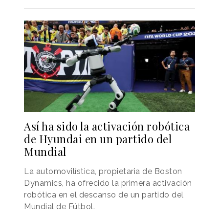
Así ha sido la activación robótica
de Hyundai en un partido del
Mundial
La automovilística, propietaria de Boston
Dynamics, ha ofrecido la primera activación
robótica en el descanso de un partido del
Mundial de Fútbol.