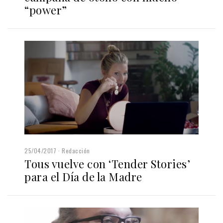
“power”
25/04/2017
Redacción
Tous vuelve con ‘Tender Stories’
para el Día de la Madre