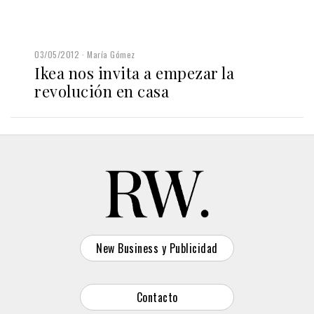
03/05/2012
María Gómez
Ikea nos invita a empezar la
revolución en casa
New Business y Publicidad
Contacto