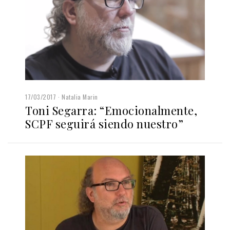
17/03/2017
Natalia Marin
Toni Segarra: “Emocionalmente,
SCPF seguirá siendo nuestro”