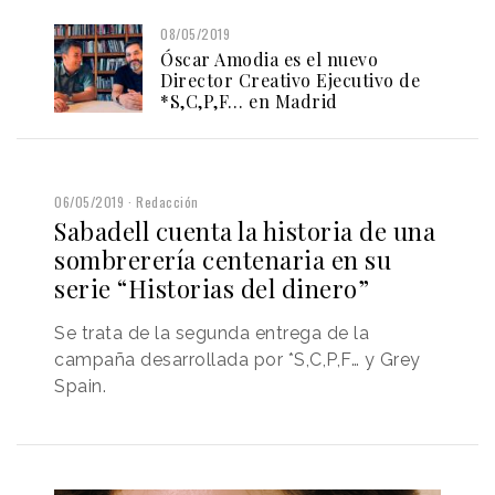
08/05/2019
Óscar Amodia es el nuevo
Director Creativo Ejecutivo de
*S,C,P,F… en Madrid
06/05/2019
Redacción
Sabadell cuenta la historia de una
sombrerería centenaria en su
serie “Historias del dinero”
Se trata de la segunda entrega de la
campaña desarrollada por *S,C,P,F… y Grey
Spain.