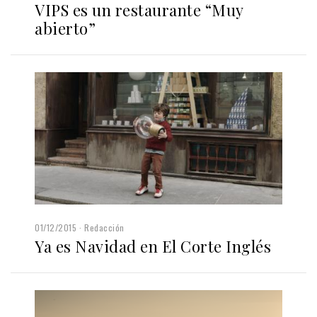
VIPS es un restaurante “Muy
abierto”
01/12/2015
Redacción
Ya es Navidad en El Corte Inglés