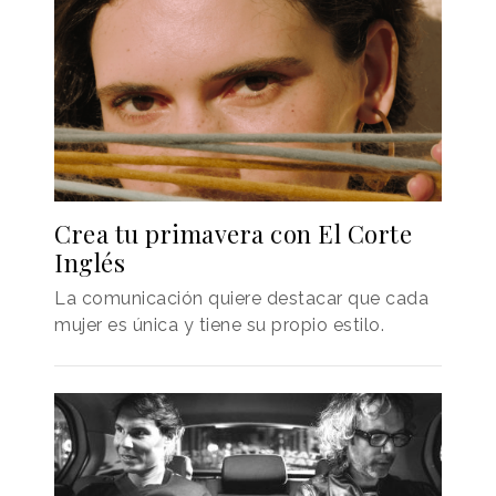
Crea tu primavera con El Corte
Inglés
La comunicación quiere destacar que cada
mujer es única y tiene su propio estilo.