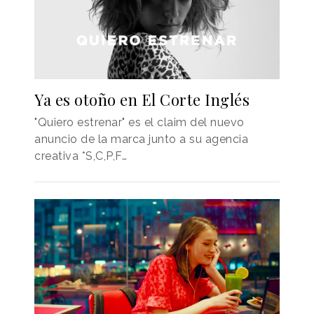
Ya es otoño en El Corte Inglés
"Quiero estrenar" es el claim del nuevo
anuncio de la marca junto a su agencia
creativa *S,C,P,F…