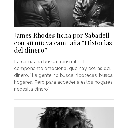
James Rhodes ficha por Sabadell
con su nueva campaña “Historias
del dinero”
La campaña busca transmitir el
componente emocional que hay detrás del
dinero. "La gente no busca hipotecas, busca
hogares. Pero para acceder a estos hogares
necesita dinero".