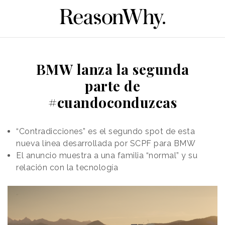
BMW lanza la segunda
parte de
#cuandoconduzcas
“Contradicciones” es el segundo spot de esta
nueva línea desarrollada por SCPF para BMW
El anuncio muestra a una familia “normal” y su
relación con la tecnología