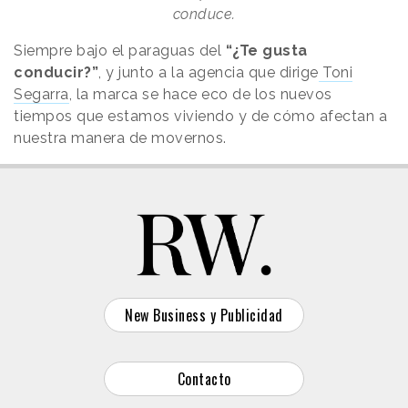
conduce.
Siempre bajo el paraguas del
“¿Te gusta
conducir?”
, y junto a la agencia que dirige
Toni
Segarra
, la marca se hace eco de los nuevos
tiempos que estamos viviendo y de cómo afectan a
nuestra manera de movernos.
New Business y Publicidad
Contacto