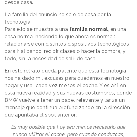
desde casa.
La familia del anuncio no sale de casa por la
tecnología
Para ello se muestra a una
familia normal
, en una
casa normal haciendo lo que ahora es normal:
relacionarse con distintos dispositivos tecnológicos
para ir al banco, recibir clases o hacer la compra, y
todo, sin la necesidad de salir de casa.
En este retrato queda patente que esta tecnología
nos ha dado mil excusas para quedarnos en nuestro
hogar y usar cada vez menos el coche. Y es ahí, en
esta nueva realidad y sus nuevas costumbres, donde
BMW vuelve a tener un papel relevante y lanza un
mensaje que continúa profundizando en la dirección
que apuntaba el spot anterior:
Es muy posible que hoy sea menos necesario que
nunca utilizar el coche, pero cuando conduzcas,