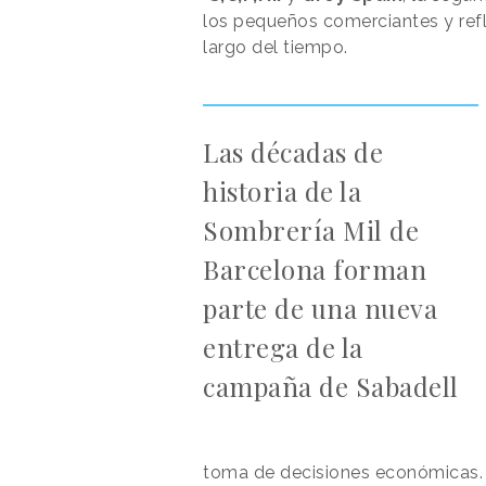
los pequeños comerciantes y refl
largo del tiempo.
Las décadas de
historia de la
Sombrería Mil de
Barcelona forman
parte de una nueva
entrega de la
campaña de Sabadell
toma de decisiones económicas.