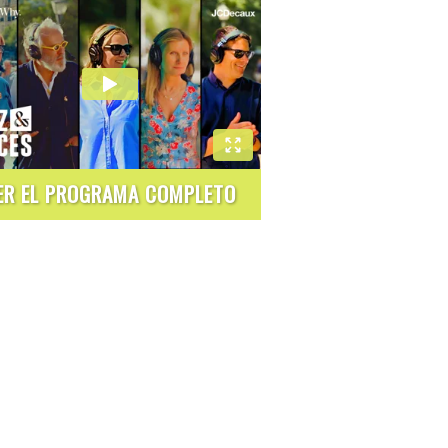
ER EL PROGRAMA COMPLETO