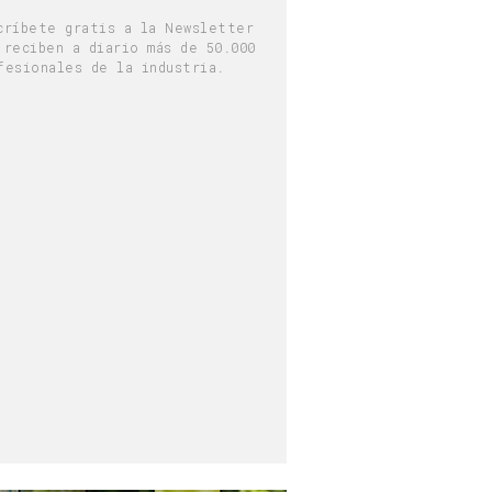
críbete gratis a la Newsletter
 reciben a diario más de 50.000
fesionales de la industria.