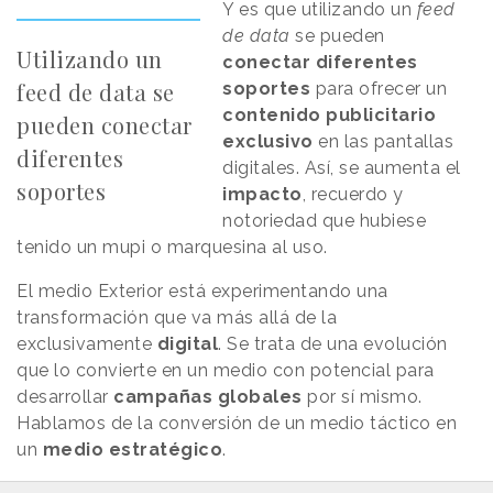
Y es que utilizando un
feed
de data
se pueden
Utilizando un
conectar diferentes
feed de data se
soportes
para ofrecer un
contenido publicitario
pueden conectar
exclusivo
en las pantallas
diferentes
digitales.
Así, se aumenta el
soportes
impacto
, recuerdo y
notoriedad que hubiese
tenido un mupi o marquesina al uso.
El medio Exterior está experimentando una
transformación que va más allá de la
exclusivamente
digital
. Se trata de una evolución
que lo convierte en un medio con potencial para
desarrollar
campañas globales
por sí mismo.
Hablamos de la conversión de un medio táctico en
un
medio estratégico
.