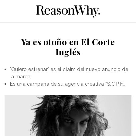
Ya es otoño en El Corte
Inglés
"Quiero estrenar" es el claim del nuevo anuncio de
la marca
Es una campaña de su agencia creativa *S,C,P,F…