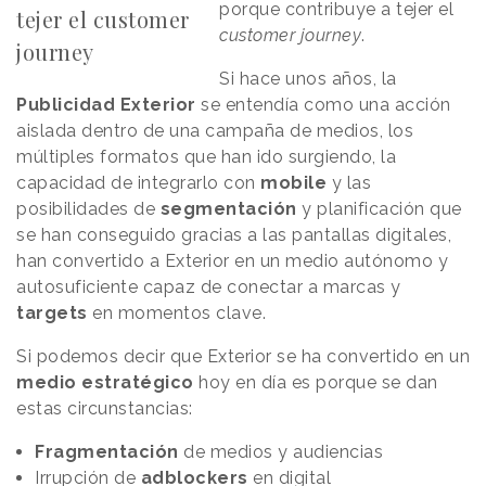
porque contribuye a tejer el
tejer el customer
customer journey
.
journey
Si hace unos años, la
Publicidad Exterior
se entendía como una acción
aislada dentro de una campaña de medios, los
múltiples formatos que han ido surgiendo, la
capacidad de integrarlo con
mobile
y las
posibilidades de
segmentación
y planificación que
se han conseguido gracias a las pantallas digitales,
han convertido a Exterior en un medio autónomo y
autosuficiente capaz de conectar a marcas y
targets
en momentos clave.
Si podemos decir que Exterior se ha convertido en un
medio estratégico
hoy en día es porque se dan
estas circunstancias:
Fragmentación
de medios y audiencias
Irrupción de
adblockers
en digital