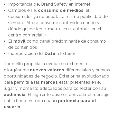
Importancia del Brand Safety en Internet
Cambios en el
consumo de medios
: el
consumidor ya no acepta la misma publicidad de
siempre. Ahora consume contenido cuándo y
dónde quiere (en el metro, en el autobús, en el
centro comercial…)
El
móvil
como canal predominante de consumo
de contenidos
Incorporación del
Data
a Exterior
Todo ello propicia la evolución del medio
otorgándole
nuevos valores
diferenciales y nuevas
oportunidades de negocio. Exterior ha evolucionado
para permitir a las
marcas
estar presentes en el
lugar y momento adecuados para conectar con su
audiencia
. El siguiente paso es convertir el mensaje
publicitario en toda una
experiencia para el
usuario
.