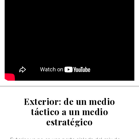
Exterior: de un medio
táctico a un medio
estratégico