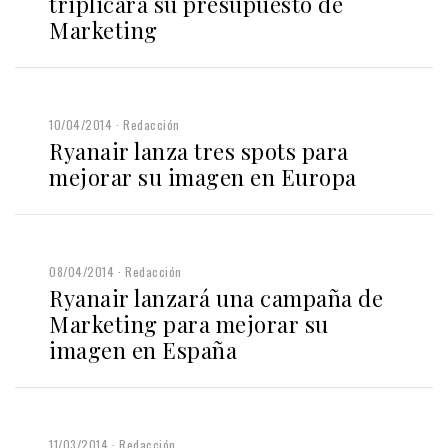
triplicará su presupuesto de
Marketing
10/04/2014
Redacción
Ryanair lanza tres spots para
mejorar su imagen en Europa
08/04/2014
Redacción
Ryanair lanzará una campaña de
Marketing para mejorar su
imagen en España
11/03/2014
Redacción