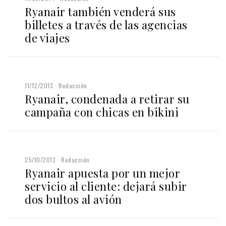
Ryanair también venderá sus
billetes a través de las agencias
de viajes
11/12/2013
Redacción
Ryanair, condenada a retirar su
campaña con chicas en bikini
25/10/2013
Redacción
Ryanair apuesta por un mejor
servicio al cliente: dejará subir
dos bultos al avión