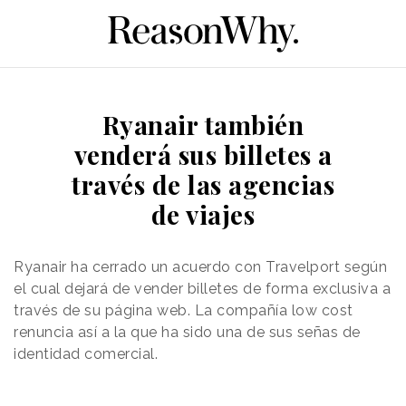
Ryanair también
venderá sus billetes a
través de las agencias
de viajes
Ryanair ha cerrado un acuerdo con Travelport según
el cual dejará de vender billetes de forma exclusiva a
través de su página web. La compañía low cost
renuncia así a la que ha sido una de sus señas de
identidad comercial.