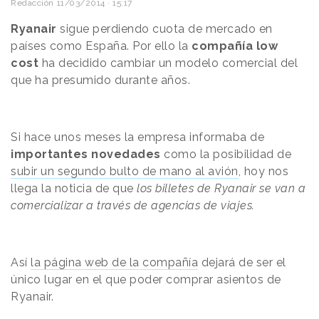
Redacción
11/03/2014 · 15:17
Ryanair
sigue perdiendo cuota de mercado en
países como España. Por ello la
compañía low
cost
ha decidido cambiar un modelo comercial del
que ha presumido durante años.
Si hace unos meses la empresa informaba de
importantes novedades
como la posibilidad de
subir un segundo bulto de mano al avión
, hoy nos
llega la noticia de que
los billetes de Ryanair se van a
comercializar a través de agencias de viajes.
Así
la página web de la compañía
dejará de ser el
único lugar en el que poder comprar asientos de
Ryanair.