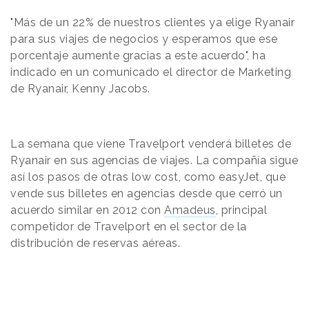
"Más de un 22% de nuestros clientes ya elige Ryanair
para sus viajes de negocios y esperamos que ese
porcentaje aumente gracias a este acuerdo", ha
indicado en un comunicado el director de Marketing
de Ryanair, Kenny Jacobs.
La semana que viene Travelport venderá billetes de
Ryanair en sus agencias de viajes. La compañía sigue
así los pasos de otras low cost, como easyJet, que
vende sus billetes en agencias desde que cerró un
acuerdo similar en 2012 con
Amadeus
, principal
competidor de Travelport en el sector de la
distribución de reservas aéreas.