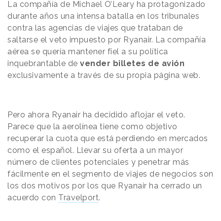
La compañía de Michael O’Leary ha protagonizado
durante años una intensa batalla en los tribunales
contra las agencias de viajes que trataban de
saltarse el veto impuesto por Ryanair. La compañía
aérea se quería mantener fiel a su política
inquebrantable de
vender billetes de avión
exclusivamente a través de su propia página web.
Pero ahora Ryanair ha decidido aflojar el veto.
Parece que la aerolínea tiene como objetivo
recuperar la cuota que está perdiendo en mercados
como el español. Llevar su oferta a un mayor
número de clientes potenciales y penetrar más
fácilmente en el segmento de viajes de negocios son
los dos motivos por los que Ryanair ha cerrado un
acuerdo con
Travelport
.