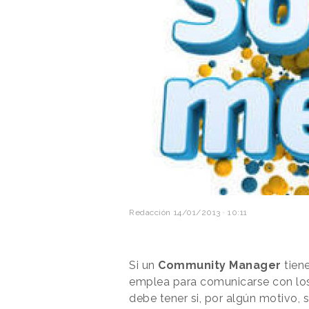
Redacción
14/01/2013 · 10:11
Si un
Community Manager
tien
emplea para comunicarse con los
debe tener si, por algún motivo,