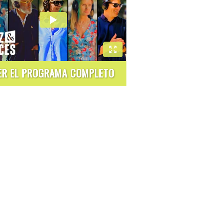
ER EL PROGRAMA COMPLETO