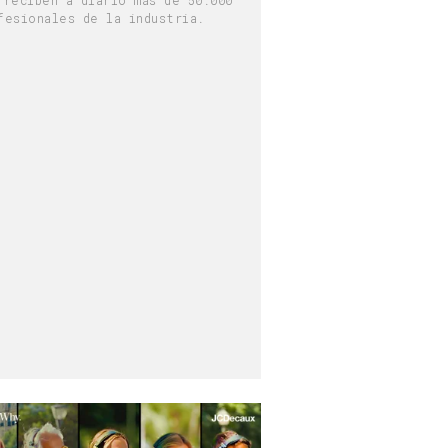
fesionales de la industria.