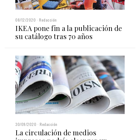
08/12/2020
Redacción
IKEA pone fin a la publicación de
su catálogo tras 70 años
30/09/2020
Redacción
La circulación de medios