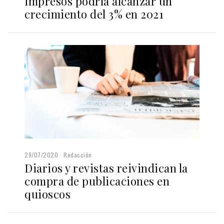
impresos podría alcanzar un
crecimiento del 3% en 2021
29/07/2020
Redacción
Diarios y revistas reivindican la
compra de publicaciones en
quioscos