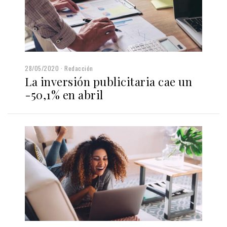
28/05/2020
Redacción
La inversión publicitaria cae un
-50,1% en abril