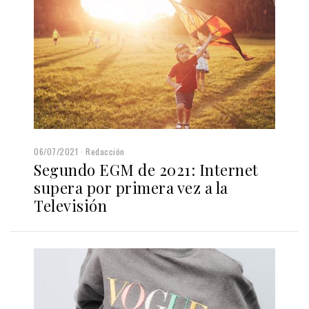
06/07/2021
Redacción
Segundo EGM de 2021: Internet
supera por primera vez a la
Televisión