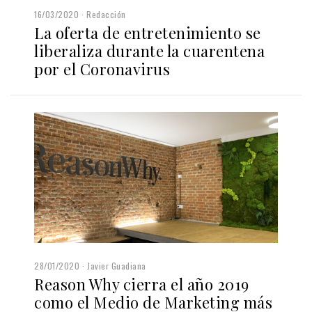
16/03/2020
Redacción
La oferta de entretenimiento se
liberaliza durante la cuarentena
por el Coronavirus
28/01/2020
Javier Guadiana
Reason Why cierra el año 2019
como el Medio de Marketing más