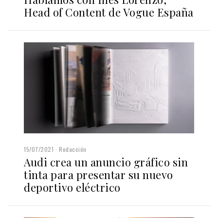
Head of Content de Vogue España
15/07/2021
Redacción
Audi crea un anuncio gráfico sin
tinta para presentar su nuevo
deportivo eléctrico