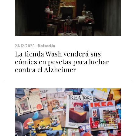
28/12/2020
Redacción
La tienda Wash venderá sus
cómics en pesetas para luchar
contra el Alzheimer