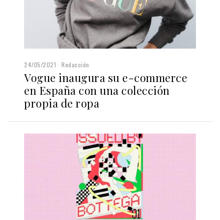
24/05/2021
Redacción
Vogue inaugura su e-commerce
en España con una colección
propia de ropa