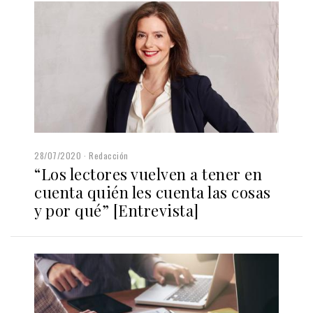
28/07/2020
Redacción
“Los lectores vuelven a tener en
cuenta quién les cuenta las cosas
y por qué” [Entrevista]