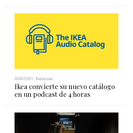
15/03/2021
Redacción
Ikea convierte su nuevo catálogo
en un podcast de 4 horas