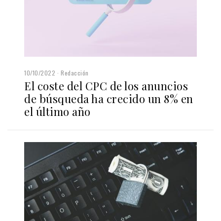
10/10/2022
Redacción
El coste del CPC de los anuncios
de búsqueda ha crecido un 8% en
el último año