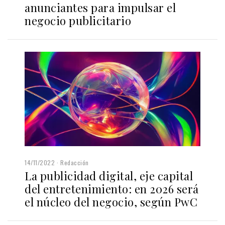
anunciantes para impulsar el
negocio publicitario
14/11/2022
Redacción
La publicidad digital, eje capital
del entretenimiento: en 2026 será
el núcleo del negocio, según PwC