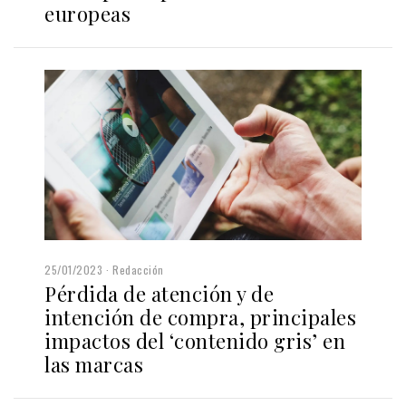
europeas
25/01/2023
Redacción
Pérdida de atención y de
intención de compra, principales
impactos del ‘contenido gris’ en
las marcas