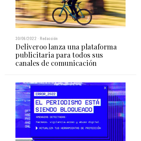
30/06/2022
Redacción
Deliveroo lanza una plataforma
publicitaria para todos sus
canales de comunicación