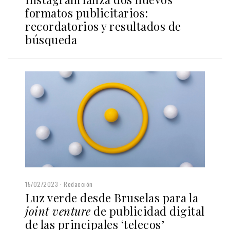
formatos publicitarios:
recordatorios y resultados de
búsqueda
15/02/2023
Redacción
Luz verde desde Bruselas para la
joint venture
de publicidad digital
de las principales ‘telecos’