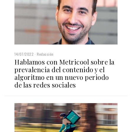
14/07/2022
Redacción
Hablamos con Metricool sobre la
prevalencia del contenido y el
algoritmo en un nuevo periodo
de las redes sociales