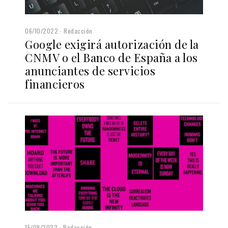
06/10/2022
Redacción
Google exigirá autorización de la
CNMV o el Banco de España a los
anunciantes de servicios
financieros
15/09/2022
Redacción