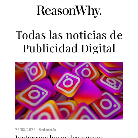
Todas las noticias de
Publicidad Digital
23/03/2023
Redacción
Instagram lanza dos nuevos