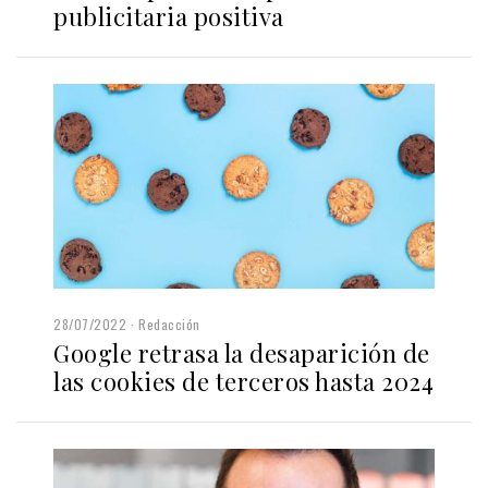
publicitaria positiva
28/07/2022
Redacción
Google retrasa la desaparición de
las cookies de terceros hasta 2024