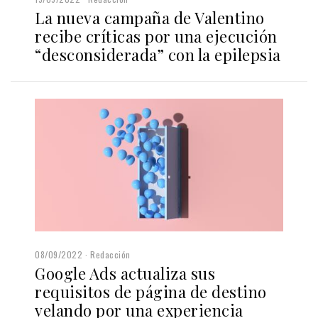
La nueva campaña de Valentino
recibe críticas por una ejecución
“desconsiderada” con la epilepsia
08/09/2022
Redacción
Google Ads actualiza sus
requisitos de página de destino
velando por una experiencia