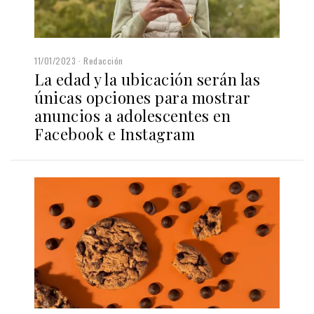
11/01/2023
Redacción
La edad y la ubicación serán las
únicas opciones para mostrar
anuncios a adolescentes en
Facebook e Instagram