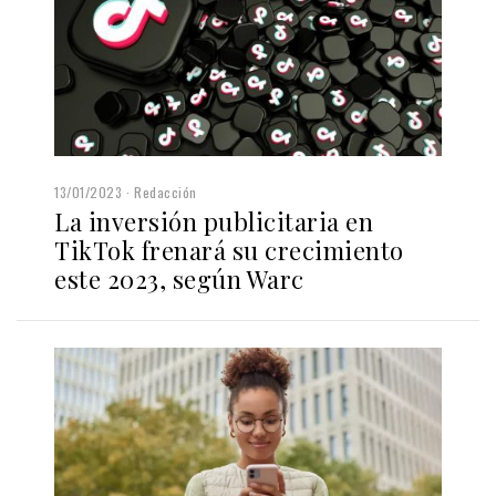
13/01/2023
Redacción
La inversión publicitaria en
TikTok frenará su crecimiento
este 2023, según Warc