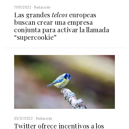
11/01/2023
Redacción
Las grandes
telcos
europeas
buscan crear una empresa
conjunta para activar la llamada
“supercookie”
05/12/2022
Redacción
Twitter ofrece incentivos a los