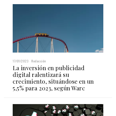
17/01/2023
Redacción
La inversión en publicidad
digital ralentizará su
crecimiento, situándose en un
5,5% para 2023, según Warc