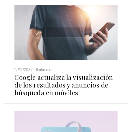
17/10/2022
Redacción
Google actualiza la visualización
de los resultados y anuncios de
búsqueda en móviles