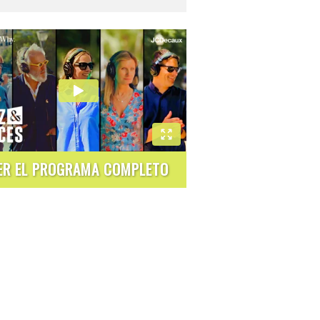
ER EL PROGRAMA COMPLETO