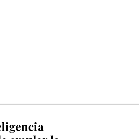
eligencia