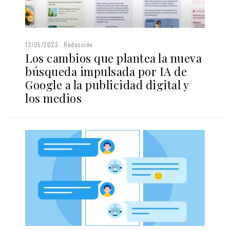
12/05/2023
Redacción
Los cambios que plantea la nueva
búsqueda impulsada por IA de
Google a la publicidad digital y
los medios