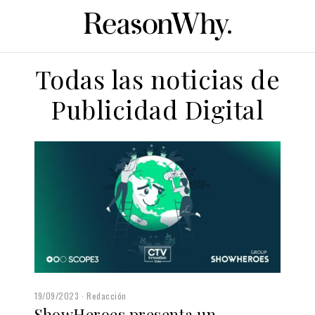
Todas las noticias de
Publicidad Digital
19/09/2023
Redacción
ShowHeroes presenta un