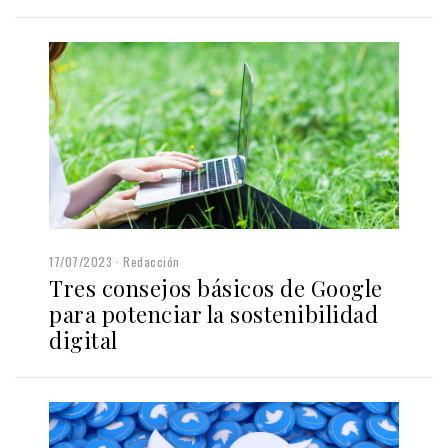
17/07/2023
Redacción
Tres consejos básicos de Google
para potenciar la sostenibilidad
digital