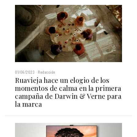
01/06/2023
Redacción
Ruavieja hace un elogio de los
momentos de calma en la primera
campaña de Darwin & Verne para
la marca