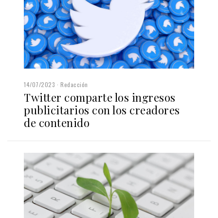
14/07/2023
Redacción
Twitter comparte los ingresos
publicitarios con los creadores
de contenido