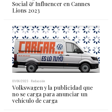
Social & Influencer en Cannes
Lions 2023
01/06/2023
Redacción
Volkswagen y la publicidad que
no se carga para anunciar un
vehículo de carga