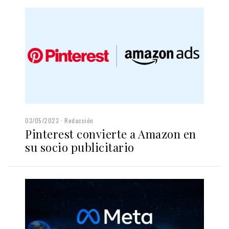
03/05/2023
Redacción
Pinterest convierte a Amazon en
su socio publicitario