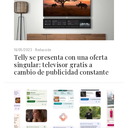
16/05/2023
Redacción
Telly se presenta con una oferta
singular: televisor gratis a
cambio de publicidad constante