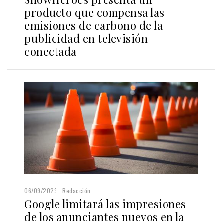
producto que compensa las
emisiones de carbono de la
publicidad en televisión
conectada
06/09/2023
Redacción
Google limitará las impresiones
de los anunciantes nuevos en la