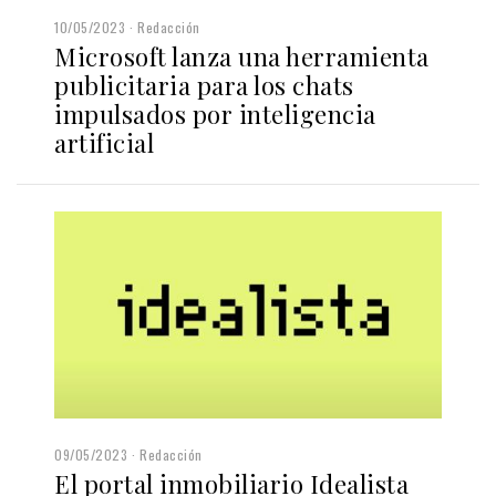
10/05/2023
Redacción
Microsoft lanza una herramienta
publicitaria para los chats
impulsados por inteligencia
artificial
09/05/2023
Redacción
El portal inmobiliario Idealista