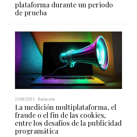
plataforma durante un periodo
de prueba
21/08/2023
Redacción
La medición multiplataforma, el
fraude o el fin de las cookies,
entre los desafíos de la publicidad
programática