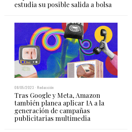
estudia su posible salida a bolsa
08/05/2023
Redacción
Tras Google y Meta, Amazon
también planea aplicar IA a la
generación de campañas
publicitarias multimedia