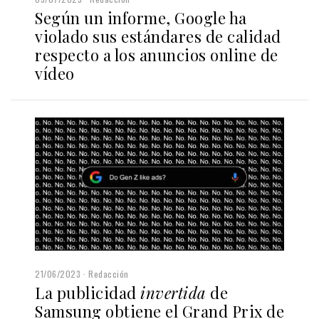
Según un informe, Google ha
violado sus estándares de calidad
respecto a los anuncios online de
vídeo
21/06/2023
Redacción
La publicidad
invertida
de
Samsung obtiene el Grand Prix de