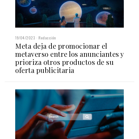
19/04/2023
Redacción
Meta deja de promocionar el
metaverso entre los anunciantes y
prioriza otros productos de su
oferta publicitaria