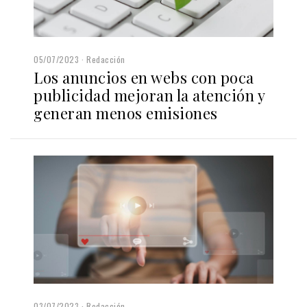
05/07/2023
Redacción
Los anuncios en webs con poca
publicidad mejoran la atención y
generan menos emisiones
03/07/2023
Redacción