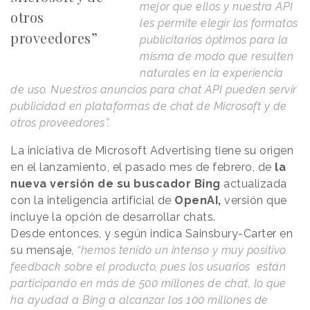
mejor que ellos y nuestra API
otros
les permite elegir los formatos
proveedores”
publicitarios óptimos para la
misma de modo que resulten
naturales en la experiencia
de uso. Nuestros anuncios para chat API pueden servir
publicidad en plataformas de chat de Microsoft y de
otros proveedores”.
La iniciativa de Microsoft Advertising tiene su origen
en el lanzamiento, el pasado mes de febrero, de
la
nueva versión de su buscador Bing
actualizada
con la inteligencia artificial de
OpenAI,
versión que
incluye la opción de desarrollar chats.
Desde entonces, y según indica Sainsbury-Carter en
su mensaje,
“hemos tenido un intenso y muy positivo
feedback sobre el producto, pues los usuarios están
participando en más de 500 millones de chat, lo que
ha ayudad a Bing a alcanzar los 100 millones de