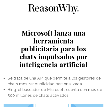
Microsoft lanza una
herramienta
publicitaria para los
chats impulsados por
inteligencia artificial
Se trata de una API que permite a los gestores de
chats mostrar publicidad personalizada
Bing, el buscador de Microsoft cuenta con más de
500 millones de chats activados