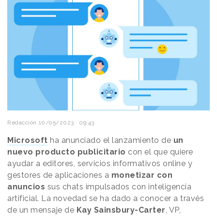
Redacción
10/05/2023 · 09:43
Microsoft
ha anunciado el lanzamiento de
un
nuevo producto publicitario
con el que quiere
ayudar a editores, servicios informativos online y
gestores de aplicaciones a
monetizar con
anuncios
sus chats impulsados con inteligencia
artificial. La novedad se ha dado a conocer a través
de un mensaje de
Kay Sainsbury-Carter
, VP,