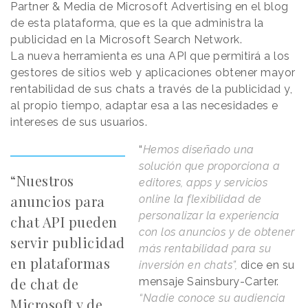
Partner & Media de Microsoft Advertising en el blog
de esta plataforma, que es la que administra la
publicidad en la Microsoft Search Network.
La nueva herramienta es una API que permitirá a los
gestores de sitios web y aplicaciones obtener mayor
rentabilidad de sus chats a través de la publicidad y,
al propio tiempo, adaptar esa a las necesidades e
intereses de sus usuarios.
“
Hemos diseñado una
solución que proporciona a
“Nuestros
editores, apps y servicios
anuncios para
online la flexibilidad de
personalizar la experiencia
chat API pueden
con los anuncios y de obtener
servir publicidad
más rentabilidad para su
en plataformas
inversión en chats”,
dice en su
de chat de
mensaje Sainsbury-Carter.
“Nadie conoce su audiencia
Microsoft y de