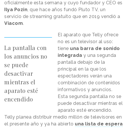
oficialmente esta semana y cuyo fundador y CEO es
Ilya Pozin
, que hace años fundó Pluto TV, un
servicio de streaming gratuito que en 2019 vendió a
Viacom
.
El aparato que Telly ofrece
no es un televisor al uso:
La pantalla con
tiene
una barra de sonido
los anuncios no
integrada
y una segunda
pantalla debajo de la
se puede
principal en la que los
desactivar
espectadores verán una
mientras el
combinación de contenidos
aparato esté
informativos y anuncios.
Esta segunda pantalla no se
encendido
puede desactivar mientras el
aparato esté encendido.
Telly planea distribuir medio millón de televisores en
el presente año y ya ha abierto
una lista de espera