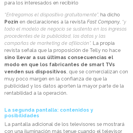
para los interesados en recibirlo
“Entregamos el dispositivo gratuitamente”,
ha dicho
Pozin
en declaraciones a la revista
Fast Company
,
“y
todo el modelo de negocio se sustenta en los ingresos
procedentes de la publicidad, los datos y las
campañas de marketing de afiliación”.
La propia
revista señala que la proposición de Telly no hace
sino llevar a sus últimas consecuencias el
modo en que los fabricantes de smart TVs
venden sus dispositivos
, que se comercializan con
muy poco margen en la confianza de que la
publicidad y los datos aporten la mayor parte de la
rentabilidad a la operación.
La segunda pantalla: contenidos y
posibilidades
La pantalla adicional de los televisores se mostrará
con una iluminación más tenue cuando el televisor