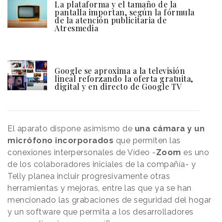
La plataforma y el tamaño de la
pantalla importan, según la fórmula
de la atención publicitaria de
Atresmedia
Google se aproxima a la televisión
lineal reforzando la oferta gratuita,
digital y en directo de Google TV
El aparato dispone asimismo de
una cámara y un
micrófono incorporados
que permiten las
conexiones interpersonales de Vídeo -
Zoom
es uno
de los colaboradores iniciales de la compañía- y
Telly planea incluir progresivamente otras
herramientas y mejoras, entre las que ya se han
mencionado las grabaciones de seguridad del hogar
y un software que permita a los desarrolladores