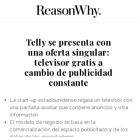
Telly se presenta con
una oferta singular:
televisor gratis a
cambio de publicidad
constante
La start-up estadounidense regala un televisor con
una pantalla auxiliar que contiene anuncios y otra
información
El modelo de negocio se basa en la
comercialización del espacio publicitario y de los
datos de los espectadores