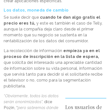
crear aplicaciones específicas.
Los datos, moneda de cambio
Se suele decir que
cuando te dan algo gratis el
precio eres tú,
y este es también el caso de Telly,
aunque la compañía deja claro desde el primer
momento que su negocio se sustenta en la
rentabilización de los datos del consumidor.
La recolección de información
empieza ya en el
proceso de inscripción en la lista de espera,
que solicita del interesado una apreciable cantidad
de información sobre su vida personal, información
que servirá tanto para decidir si el solicitante recibe
el televisor o no, como para la segmentación
publicitaria.
“Obviamente, todos los datos
serán anonimizados”,
dice
Los usuarios de
Pozin, “
pero sabremos dónde