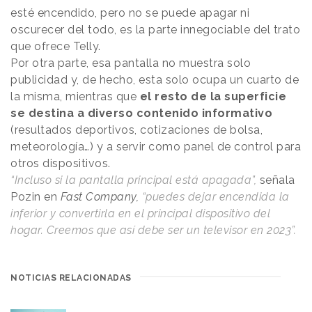
esté encendido, pero no se puede apagar ni
oscurecer del todo, es la parte innegociable del trato
que ofrece Telly.
Por otra parte, esa pantalla no muestra solo
publicidad y, de hecho, esta solo ocupa un cuarto de
la misma, mientras que
el resto de la superficie
se destina a diverso contenido informativo
(resultados deportivos, cotizaciones de bolsa,
meteorología…) y a servir como panel de control para
otros dispositivos.
“Incluso si la pantalla principal está apagada”,
señala
Pozin en
Fast Company,
“puedes dejar encendida la
inferior y convertirla en el principal dispositivo del
hogar. Creemos que así debe ser un televisor en 2023”.
NOTICIAS RELACIONADAS