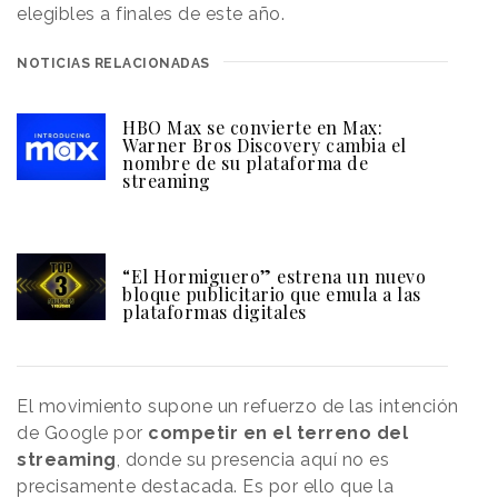
elegibles a finales de este año.
NOTICIAS RELACIONADAS
HBO Max se convierte en Max:
Warner Bros Discovery cambia el
nombre de su plataforma de
streaming
“El Hormiguero” estrena un nuevo
bloque publicitario que emula a las
plataformas digitales
El movimiento supone un refuerzo de las intención
de Google por
competir en el terreno del
streaming
, donde su presencia aquí no es
precisamente destacada. Es por ello que la