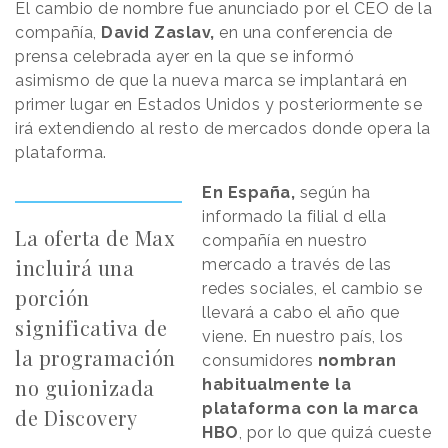
El cambio de nombre fue anunciado por el CEO de la
compañía,
David Zaslav,
en una conferencia de
prensa celebrada ayer en la que se informó
asimismo de que la nueva marca se implantará en
primer lugar en Estados Unidos y posteriormente se
irá extendiendo al resto de mercados donde opera la
plataforma.
En España,
según ha
informado la filial d ella
La oferta de Max
compañía en nuestro
incluirá una
mercado a través de las
redes sociales, el cambio se
porción
llevará a cabo el año que
significativa de
viene. En nuestro país, los
la programación
consumidores
nombran
no guionizada
habitualmente la
plataforma con la marca
de Discovery
HBO
, por lo que quizá cueste