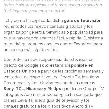
todos. Y sin suscripciones ni tarifas, nunca ha sido tan
fácil ingresar y comenzar a mirar
".
Tal y como ha explicado, dicha
guía de televisión
reúne todos los nuevos canales gratuitos y los
organiza por géneros, temáticas o popularidad para
que la navegación sea más fácil y rápida. El sistema
permitirá guardar los canales como "Favoritos" para
un acceso más rápido y fácil.
Con todo, la nueva experiencia de televisión en
directo de Google
solo estará disponible en
Estados Unidos
a partir de las próximas semanas y
en todos los dispositivos de Google TV, incluidos
Chromecast y los televisores con de las marcas
Sony, TCL, Hisense y Philips
que tienen Google TV
integrado. Además, la tecnológica ha señalado que
planea llevar la nueva guía de televisión y los
canales gratuitos a los dispositivos Android TV