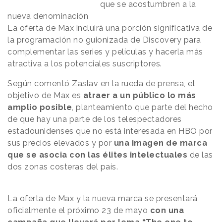
que se acostumbren a la
nueva denominación
La oferta de Max incluirá una porción significativa de
la programación no guionizada de Discovery para
complementar las series y películas y hacerla más
atractiva a los potenciales suscriptores.
Según comentó Zaslav en la rueda de prensa, el
objetivo de Max es
atraer a un público lo más
amplio posible
, planteamiento que parte del hecho
de que hay una parte de los telespectadores
estadounidenses que no está interesada en HBO por
sus precios elevados y por
una imagen de marca
que se asocia con las élites intelectuales
de las
dos zonas costeras del país.
La oferta de Max y la nueva marca se presentará
oficialmente el próximo 23 de mayo
con una