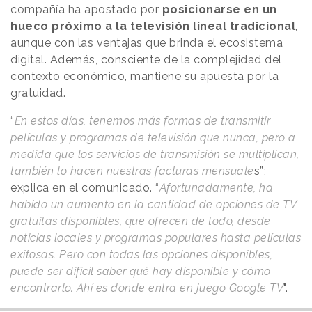
compañía ha apostado por
posicionarse en un
hueco próximo a la televisión lineal tradicional
,
aunque con las ventajas que brinda el ecosistema
digital. Además, consciente de la complejidad del
contexto económico, mantiene su apuesta por la
gratuidad.
“
En estos días, tenemos más formas de transmitir
películas y programas de televisión que nunca, pero a
medida que los servicios de transmisión se multiplican,
también lo hacen nuestras facturas mensuale
s”;
explica en el comunicado. “
Afortunadamente, ha
habido un aumento en la cantidad de opciones de TV
gratuitas disponibles, que ofrecen de todo, desde
noticias locales y programas populares hasta películas
exitosas. Pero con todas las opciones disponibles,
puede ser difícil saber qué hay disponible y cómo
encontrarlo. Ahí es donde entra en juego Google TV
".