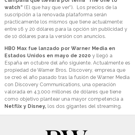
campaña que llevará por lema “The one to
watch”
(El que hay que ver”). Los precios de la
suscripción a la renovada plataforma serán
prácticamente los mismos que tiene actualmente:
entre 16 y 20 dólares para la opción sin publicidad y
de 10 dólares para la versión con anuncios.
HBO Max fue lanzado por Warner Media en
Estados Unidos en mayo de 2020
y llegó a
España en octubre del año siguiente. Actualmente es
propiedad de Warner Bros. Discovery, empresa que
se creó el año pasado tras la fusión de Warner Media
con Discovery Communications, una operación
valorada en 43.000 millones de dólares que tiene
como objetivo plantear una mayor competencia a
Netflix y Disney,
los dos gigantes del streaming.