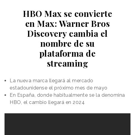
HBO Max se convierte
en Max: Warner Bros
Discovery cambia el
nombre de su
plataforma de
streaming
La nueva marca llegará al mercado
estadounidense el próximo mes de mayo
En España, donde habitualmente se la denomina
HBO, el cambio llegará en 2024