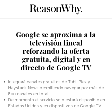
Google se aproxima a la
televisión lineal
reforzando la oferta
gratuita, digital y en
directo de Google TV
Integrará canales gratuitos de Tubi, Plex y
Haystack News permitiendo navegar por más de
800 canales en total
De momento el servicio solo estará disponible en
Estados Unidos y en dispositivos de Google TV