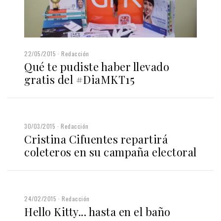
22/05/2015
Redacción
Qué te pudiste haber llevado
gratis del #DiaMKT15
30/03/2015
Redacción
Cristina Cifuentes repartirá
coleteros en su campaña electoral
24/02/2015
Redacción
Hello Kitty... hasta en el baño