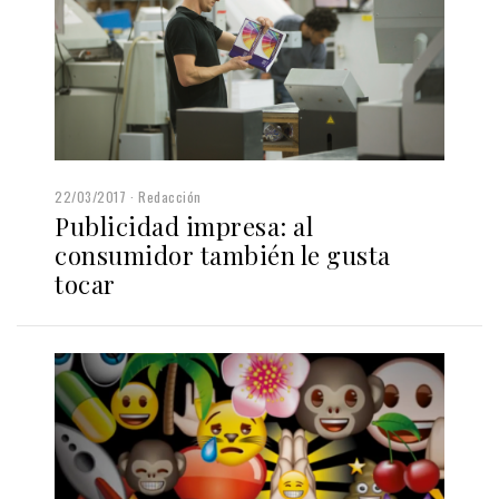
22/03/2017
Redacción
Publicidad impresa: al
consumidor también le gusta
tocar