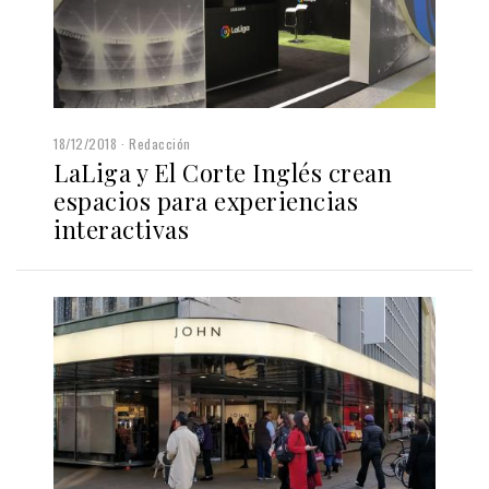
18/12/2018
Redacción
LaLiga y El Corte Inglés crean
espacios para experiencias
interactivas