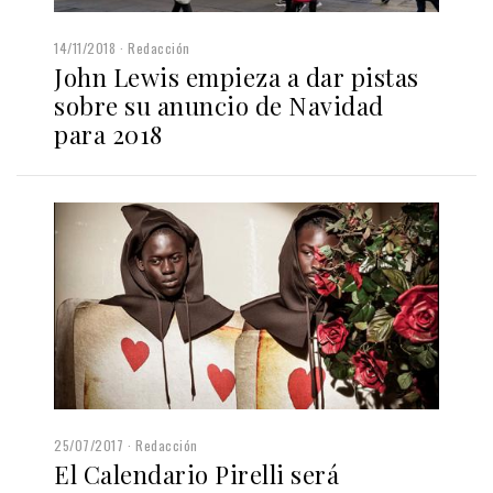
14/11/2018
Redacción
John Lewis empieza a dar pistas
sobre su anuncio de Navidad
para 2018
25/07/2017
Redacción
El Calendario Pirelli será