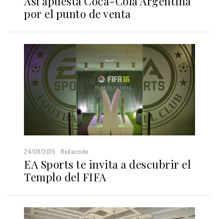
Así apuesta Coca-Cola Argentina
por el punto de venta
24/09/2015
Redacción
EA Sports te invita a descubrir el
Templo del FIFA