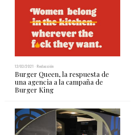
12/03/2021
Redacción
Burger Queen, la respuesta de
una agencia a la campaña de
Burger King