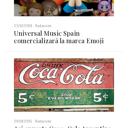
22/03/2016
Redacción
Universal Music Spain
comercializará la marca Emoji
29/09/2015
Redacción