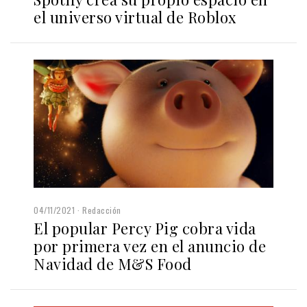
el universo virtual de Roblox
04/11/2021
Redacción
El popular Percy Pig cobra vida
por primera vez en el anuncio de
Navidad de M&S Food