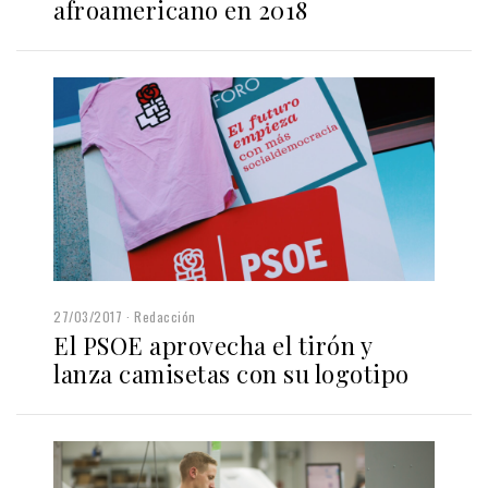
afroamericano en 2018
27/03/2017
Redacción
El PSOE aprovecha el tirón y
lanza camisetas con su logotipo