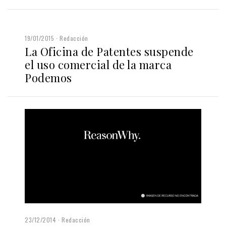
19/01/2015
Redacción
La Oficina de Patentes suspende
el uso comercial de la marca
Podemos
23/12/2014
Redacción