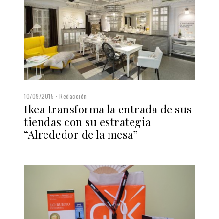
10/09/2015
Redacción
Ikea transforma la entrada de sus
tiendas con su estrategia
“Alrededor de la mesa”