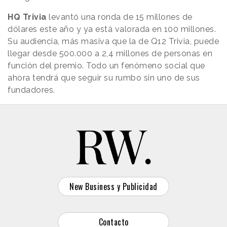
HQ Trivia
levantó una ronda de 15 millones de
dólares este año y ya está valorada en 100 millones.
Su audiencia, más masiva que la de Q12 Trivia, puede
llegar desde 500.000 a 2,4 millones de personas en
función del premio. Todo un fenómeno social que
ahora tendrá que seguir su rumbo sin uno de sus
fundadores.
New Business y Publicidad
Contacto