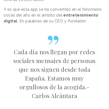
Y es que esta app se ha convertido en el fenómeno
social del año en el ámbito del
entretenimiento
digital.
En palabras de su CEO y Fundador:
Cada día nos llegan por redes
sociales mensajes de personas
que nos siguen desde toda
España. Estamos muy
orgullosos de la acogida.-
Carlos Alcántara