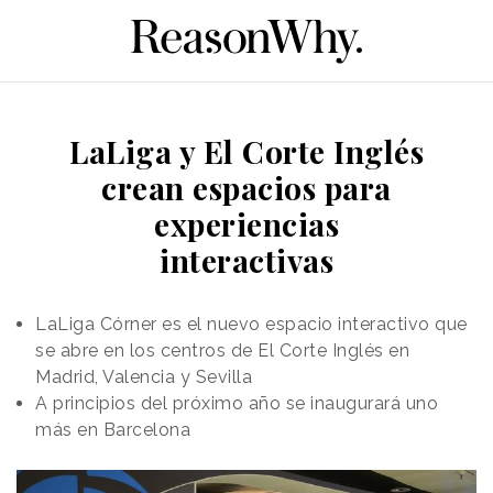
LaLiga y El Corte Inglés
crean espacios para
experiencias
interactivas
LaLiga Córner es el nuevo espacio interactivo que
se abre en los centros de El Corte Inglés en
Madrid, Valencia y Sevilla
A principios del próximo año se inaugurará uno
más en Barcelona