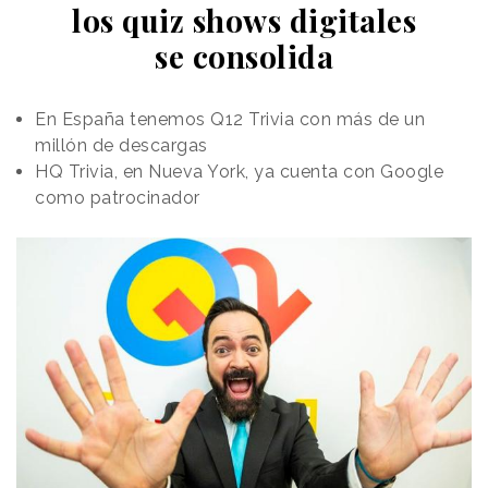
los quiz shows digitales
se consolida
En España tenemos Q12 Trivia con más de un
millón de descargas
HQ Trivia, en Nueva York, ya cuenta con Google
como patrocinador