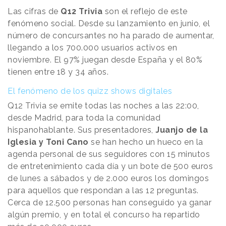
Las cifras de
Q12 Trivia
son el reflejo de este
fenómeno social. Desde su lanzamiento en junio, el
número de concursantes no ha parado de aumentar,
llegando a los 700.000 usuarios activos en
noviembre. El 97% juegan desde España y el 80%
tienen entre 18 y 34 años.
El fenómeno de los quizz shows digitales
Q12 Trivia se emite todas las noches a las 22:00,
desde Madrid, para toda la comunidad
hispanohablante. Sus presentadores,
Juanjo de la
Iglesia y Toni Cano
se han hecho un hueco en la
agenda personal de sus seguidores con 15 minutos
de entretenimiento cada día y un bote de 500 euros
de lunes a sábados y de 2.000 euros los domingos
para aquellos que respondan a las 12 preguntas.
Cerca de 12.500 personas han conseguido ya ganar
algún premio, y en total el concurso ha repartido