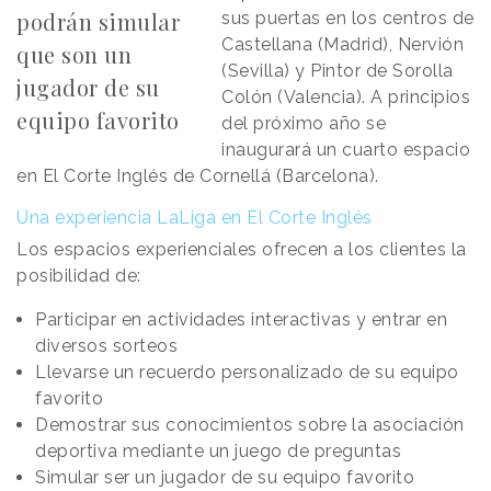
podrán simular
sus puertas en los centros de
Castellana (Madrid), Nervión
que son un
(Sevilla) y Pintor de Sorolla
jugador de su
Colón (Valencia). A principios
equipo favorito
del próximo año se
inaugurará un cuarto espacio
en El Corte Inglés de Cornellá (Barcelona).
Una experiencia LaLiga en El Corte Inglés
Los espacios experienciales ofrecen a los clientes la
posibilidad de:
Participar en actividades interactivas y entrar en
diversos sorteos
Llevarse un recuerdo personalizado de su equipo
favorito
Demostrar sus conocimientos sobre la asociación
deportiva mediante un juego de preguntas
Simular ser un jugador de su equipo favorito