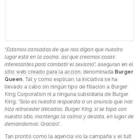
“
Estamos cansadas ​​de que nos digan que nuestro
lugar está en la cocina, así que creamos cosas
interesantes para combatir el sexismo
”, aseguran en el
sitio web creado para la acción
, denominada
Burger
Queen
. Tal y como explican, la iniciativa se ha
llevado a cabo sin ningún tipo de filiación a Burger
King Corporation ni a ninguna subsidiaria de Burger
King.
“Solo es nuestra respuesta a un anuncio que nos
hizo retroceder décadas. Burger King, si se topa con
nuestro sitio, mantenga la calma y desista, en lugar de
demandarnos. Gracias
”.
Tan pronto como la agencia vio la campaña y el tuit