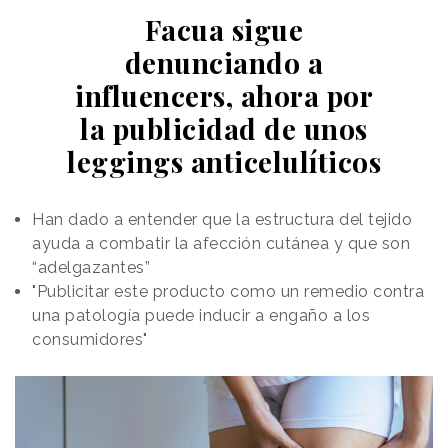
Facua sigue
denunciando a
influencers, ahora por
la publicidad de unos
leggings anticelulíticos
Han dado a entender que la estructura del tejido
ayuda a combatir la afección cutánea y que son
“adelgazantes”
"Publicitar este producto como un remedio contra
una patología puede inducir a engaño a los
consumidores"