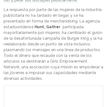
tuit y pedir sus disculpas públicamente.
La respuesta por parte de las mujeres de la industria
publicitaria no ha tardado en llegar, y se ha
presentado en forma de merchandising. La agencia
estadounidense
Hunt, Gather
, participada
mayoritariamente por mujeres, ha cambiado el guion
de la desafortunada campaña de Burger King y la ha
reelaborado desde un punto de vista inclusivo,
plasmando los mensajes en una línea de productos.
Todo el dinero que recaude con la venta de los
artículos se destinarán a Girls Empowerment
Network, una asociación cuya misión es empoderar a
las jóvenes e impulsar sus capacidades mediante
diversas actividades.