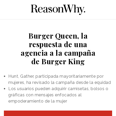
Burger Queen, la
respuesta de una
agencia a la campaña
de Burger King
Hunt, Gather, participada mayoritariamente por
mujeres, ha revisado la campaña desde la equidad
Los usuarios pueden adquirir camisetas, bolsos o
gráficas con mensajes enfocados al
empoderamiento de la mujer