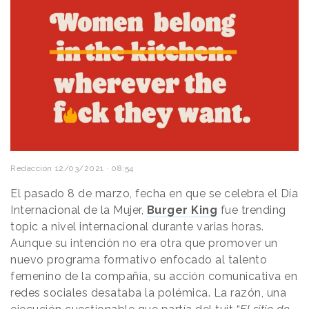
Redacción
12/03/2021 · 08:54
El pasado 8 de marzo, fecha en que se celebra el Día
Internacional de la Mujer,
Burger King
fue trending
topic a nivel internacional durante varias horas.
Aunque su intención no era otra que promover un
nuevo programa formativo enfocado al talento
femenino de la compañía, su acción comunicativa en
redes sociales desataba la polémica. La razón, una