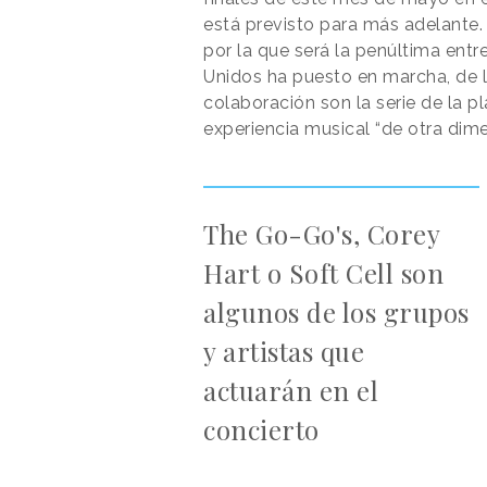
está previsto para más adelante.
por la que será la penúltima entr
Unidos ha puesto en marcha, de 
colaboración son la serie de la 
experiencia musical “de otra dim
The Go-Go's, Corey
Hart o Soft Cell son
algunos de los grupos
y artistas que
actuarán en el
concierto