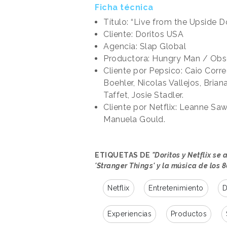
Ficha técnica
Título: “Live from the Upside 
Cliente: Doritos USA
Agencia: Slap Global
Productora: Hungry Man / Obs
Cliente por Pepsico: Caio Corr
Boehler, Nicolas Vallejos, Brian
Taffet, Josie Stadler.
Cliente por Netflix: Leanne Saw
Manuela Gould.
ETIQUETAS DE
"Doritos y Netflix se
'Stranger Things' y la música de los 8
Netflix
Entretenimiento
D
Experiencias
Productos