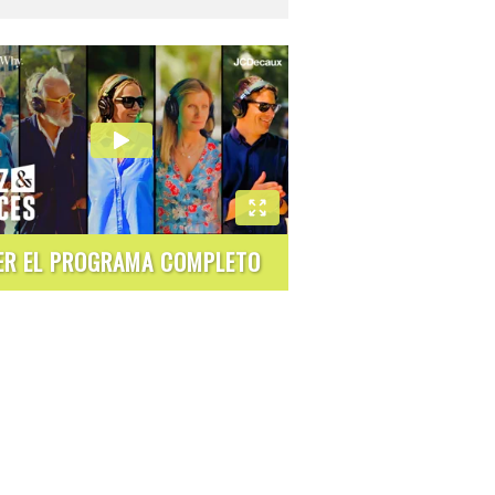
ER EL PROGRAMA COMPLETO