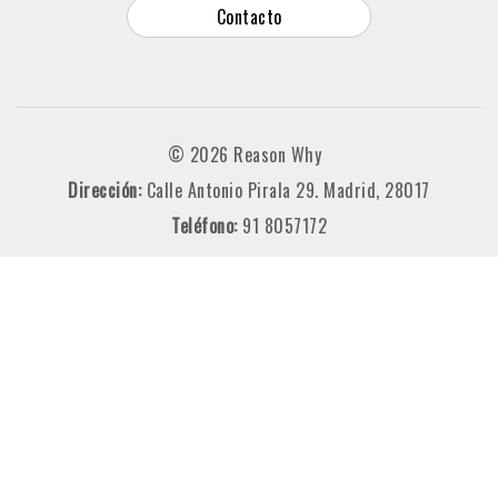
Contacto
© 2026 Reason Why
Dirección:
Calle Antonio Pirala 29. Madrid, 28017
Teléfono:
91 8057172