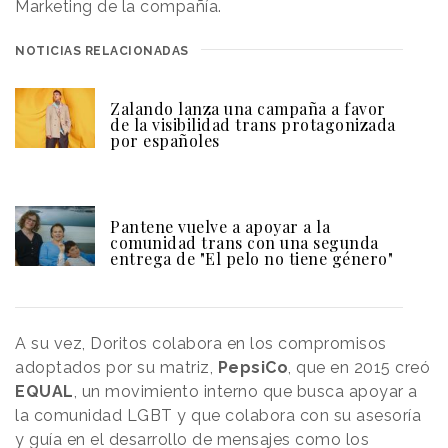
Marketing de la compañía.
NOTICIAS RELACIONADAS
Zalando lanza una campaña a favor
de la visibilidad trans protagonizada
por españoles
Pantene vuelve a apoyar a la
comunidad trans con una segunda
entrega de "El pelo no tiene género"
A su vez, Doritos colabora en los compromisos
adoptados por su matriz,
PepsiCo
, que en 2015 creó
EQUAL
, un movimiento interno que busca apoyar a
la comunidad LGBT y que colabora con su asesoría
y guía en el desarrollo de mensajes como los