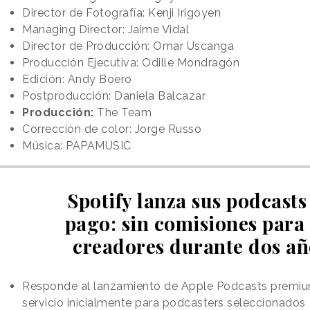
Director de Fotografía: Kenji Irigoyen
Managing Director: Jaime Vidal
Director de Producción: Omar Uscanga
Producción Ejecutiva: Odille Mondragón
Edición: Andy Boero
Postproducción: Daniela Balcazar
Producción:
The Team
Corrección de color: Jorge Russo
Música: PAPAMUSIC
Spotify lanza sus podcasts
pago: sin comisiones para 
creadores durante dos añ
Responde al lanzamiento de Apple Podcasts premi
servicio inicialmente para podcasters seleccionados