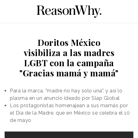
Doritos México
visibiliza a las madres
LGBT con la campaña
"Gracias mamá y mamá"
Para la marca, "madre no hay solo una", y así lo
plasma en un anuncio ideado por Slap Global
Los protagonistas homenajean a sus mamás por
el Día de la Madre, que en México se celebra el 10
de mayo