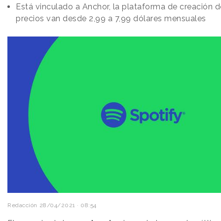
Está vinculado a Anchor, la plataforma de creación de
precios van desde 2,99 a 7,99 dólares mensuales
Redacción
28/04/2021 · 08:54