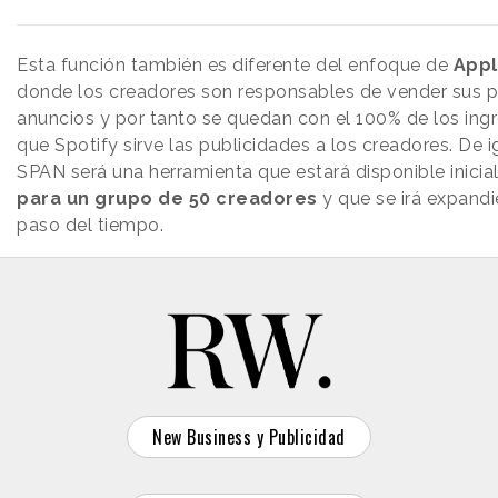
Esta función también es diferente del enfoque de
Appl
donde los creadores son responsables de vender sus p
anuncios y por tanto se quedan con el 100% de los ingr
que Spotify sirve las publicidades a los creadores. De 
SPAN será una herramienta que estará disponible inici
para un grupo de 50 creadores
y que se irá expand
paso del tiempo.
New Business y Publicidad