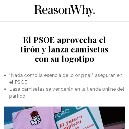
El PSOE aprovecha el
tirón y lanza camisetas
con su logotipo
“Nada como la esencia de lo original”, aseguran en
el PSOE
Lasa camisetas se venderán en la tienda online del
partido