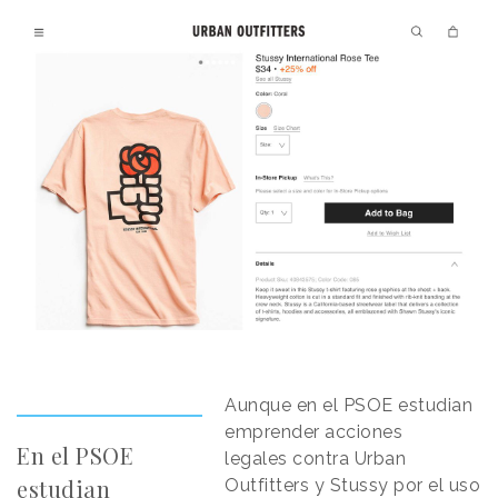
Aunque en el PSOE estudian
emprender acciones
En el PSOE
legales contra Urban
estudian
Outfitters y Stussy por el uso