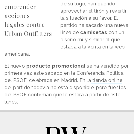
de su logo, han querido
emprender
aprovechar el tirón y revertir
acciones
la situación a su favor. El
legales contra
partido ha sacado una nueva
Urban Outfitters
línea de
camisetas
con un
diseño muy similar al que
estaba a la venta en la web
americana.
El nuevo
producto promocional
se ha vendido por
primera vez este sábado en la Conferencia Política
del PSOE, celebrada en Madrid. En la
tienda online
del partido todavía no está disponible, pero fuentes
del PSOE confirman que lo estará a partir de este
lunes.