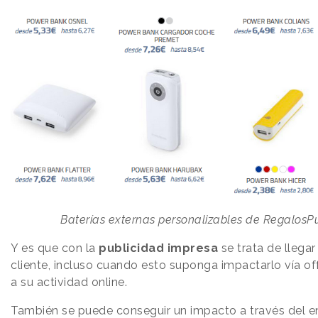
Baterías externas personalizables de RegalosPu
Y es que con la
publicidad impresa
se trata de llegar
cliente, incluso cuando esto suponga impactarlo vía of
a su actividad online.
También se puede conseguir un impacto a través del en