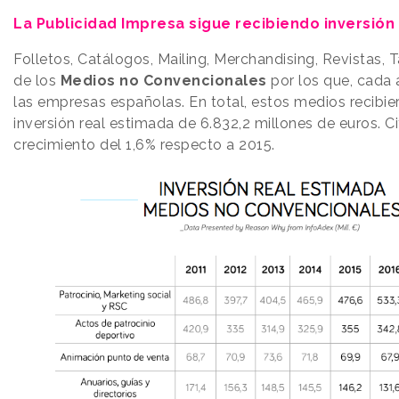
La Publicidad Impresa sigue recibiendo inversión
Folletos, Catálogos, Mailing, Merchandising, Revistas, 
de los
Medios no Convencionales
por los que, cada
las empresas españolas. En total, estos medios recibi
inversión real estimada de 6.832,2 millones de euros. C
crecimiento del 1,6% respecto a 2015.