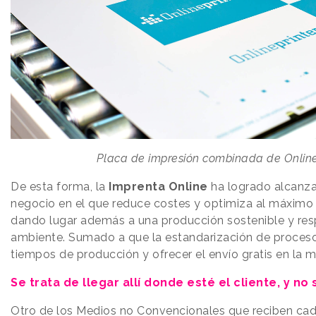
Placa de impresión combinada de Online
De esta forma, la
Imprenta Online
ha logrado alcanz
negocio en el que reduce costes y optimiza al máximo e
dando lugar además a una producción sostenible y re
ambiente. Sumado a que la estandarización de proceso
tiempos de producción y ofrecer el envío gratis en la m
Se trata de llegar allí donde esté el cliente, y no
Otro de los Medios no Convencionales que reciben cad