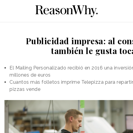
Publicidad impresa: al co
también le gusta toc
El Mailing Personalizado recibió en 2016 una inversión
millones de euros
Cuantos más folletos imprime Telepizza para repartir
pizzas vende