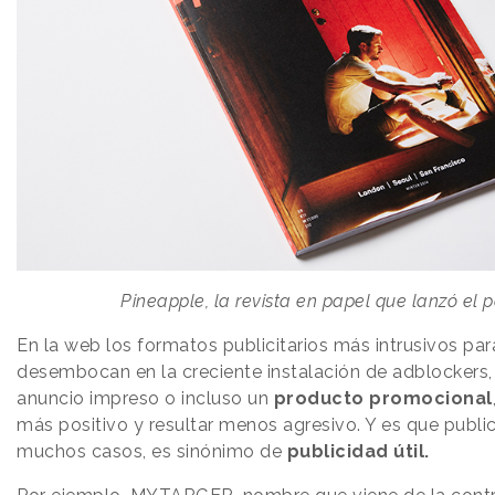
Pineapple, la revista en papel que lanzó el p
En la web los formatos publicitarios más intrusivos pa
desembocan en la creciente instalación de adblockers,
anuncio impreso o incluso un
producto promocional
más positivo y resultar menos agresivo. Y es que publi
muchos casos, es sinónimo de
publicidad útil.