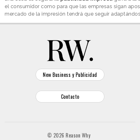
el consumidor como para que las empresas sigan apost
mercado de la impresión tendrá que seguir adaptándose 
New Business y Publicidad
Contacto
© 2026 Reason Why