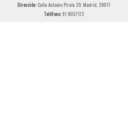
Dirección:
Calle Antonio Pirala 29. Madrid, 28017
Teléfono:
91 8057172