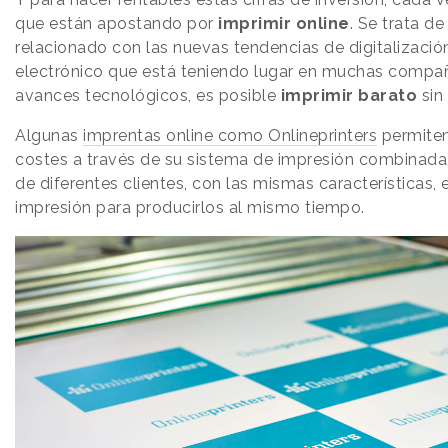
que están apostando por
imprimir online
. Se trata de
relacionado con las nuevas tendencias de digitalización
electrónico que está teniendo lugar en muchas compañí
avances tecnológicos, es posible
imprimir barato
sin 
Algunas
imprentas online como Onlineprinters
permiten
costes a través de su sistema de impresión combinada
de diferentes clientes, con las mismas características,
impresión para producirlos al mismo tiempo.