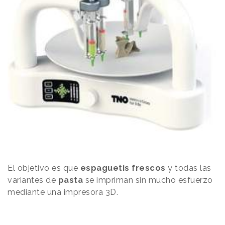
El objetivo es que
espaguetis frescos
y todas
las
variantes
de
pasta
se impriman sin mucho esfuerzo
mediante una impresora 3D.