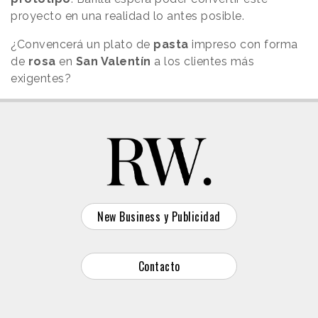
proyecto en una realidad lo antes posible.
¿Convencerá un plato de
pasta
impreso con forma
de
rosa
en
San Valentín
a los clientes más
exigentes?
New Business y Publicidad
Contacto