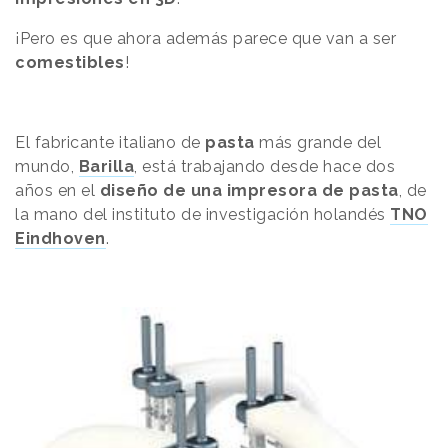
¡Pero es que ahora además parece que van a ser
comestibles
!
El fabricante italiano de
pasta
más grande del
mundo,
Barilla
, está trabajando desde hace dos
años en el
diseño de una impresora de pasta
, de
la mano del instituto de investigación holandés
TNO
Eindhoven
.