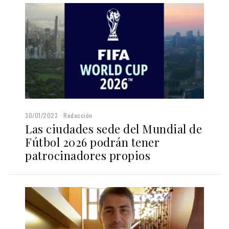
30/01/2023
Redacción
Las ciudades sede del Mundial de
Fútbol 2026 podrán tener
patrocinadores propios