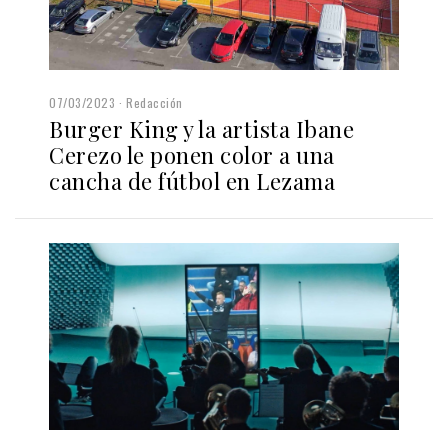
07/03/2023
Redacción
Burger King y la artista Ibane
Cerezo le ponen color a una
cancha de fútbol en Lezama