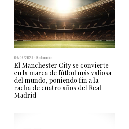
06/06/2023
Redacción
El Manchester City se convierte
en la marca de fútbol más valiosa
del mundo, poniendo fin a la
racha de cuatro años del Real
Madrid