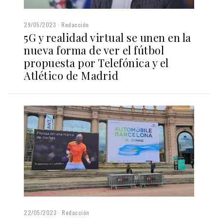
29/05/2023
Redacción
5G y realidad virtual se unen en la
nueva forma de ver el fútbol
propuesta por Telefónica y el
Atlético de Madrid
22/05/2023
Redacción