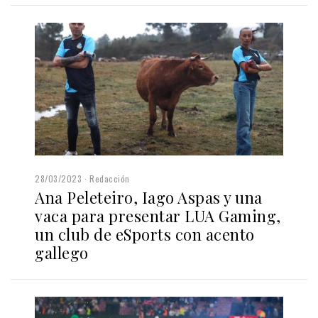
28/03/2023
Redacción
Ana Peleteiro, Iago Aspas y una
vaca para presentar LUA Gaming,
un club de eSports con acento
gallego