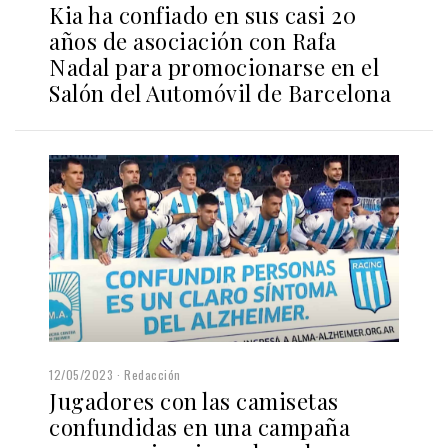
Kia ha confiado en sus casi 20
años de asociación con Rafa
Nadal para promocionarse en el
Salón del Automóvil de Barcelona
12/05/2023
Redacción
Jugadores con las camisetas
confundidas en una campaña