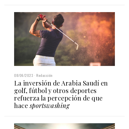
08/06/2023
Redacción
La inversión de Arabia Saudí en
golf, fútbol y otros deportes
refuerza la percepción de que
hace
sportswashing