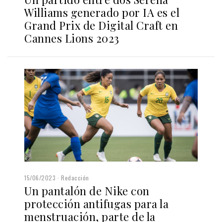
Williams generado por IA es el
Grand Prix de Digital Craft en
Cannes Lions 2023
15/06/2023
Redacción
Un pantalón de Nike con
protección antifugas para la
menstruación, parte de la