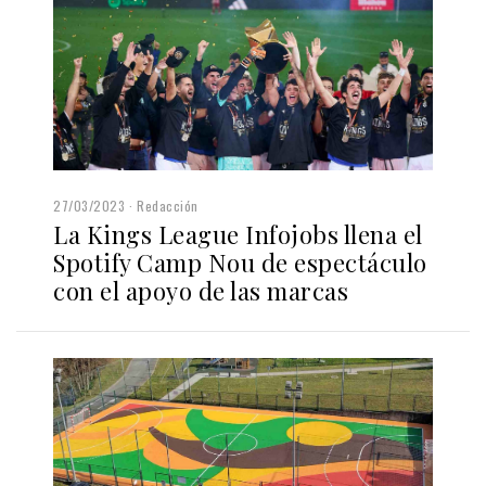
27/03/2023
Redacción
La Kings League Infojobs llena el
Spotify Camp Nou de espectáculo
con el apoyo de las marcas