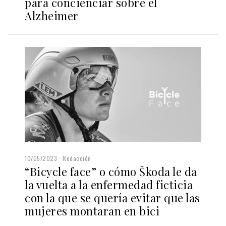
para concienciar sobre el
Alzheimer
10/05/2023
Redacción
“Bicycle face” o cómo Škoda le da
la vuelta a la enfermedad ficticia
con la que se quería evitar que las
mujeres montaran en bici