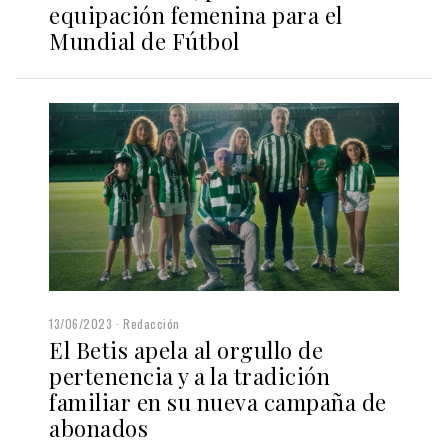
equipación femenina para el
Mundial de Fútbol
13/06/2023
Redacción
El Betis apela al orgullo de
pertenencia y a la tradición
familiar en su nueva campaña de
abonados