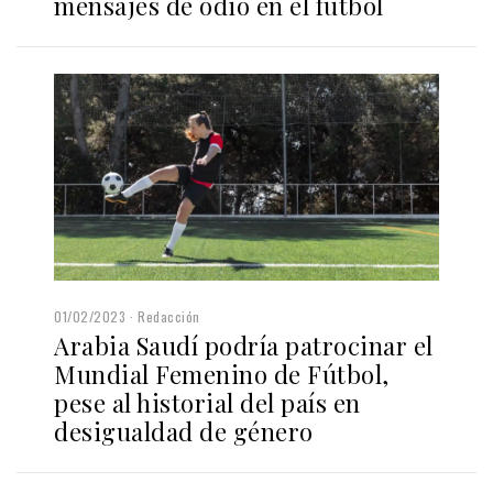
mensajes de odio en el fútbol
01/02/2023
Redacción
Arabia Saudí podría patrocinar el
Mundial Femenino de Fútbol,
pese al historial del país en
desigualdad de género