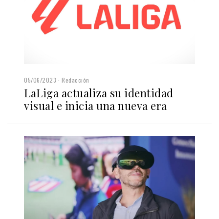
05/06/2023
Redacción
LaLiga actualiza su identidad
visual e inicia una nueva era