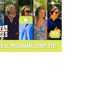
ER EL PROGRAMA COMPLETO