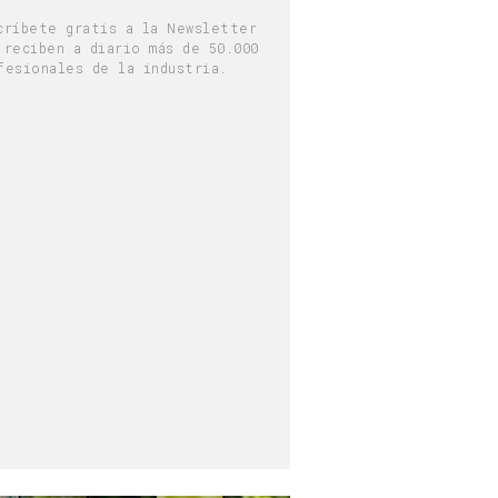
críbete gratis a la Newsletter
 reciben a diario más de 50.000
fesionales de la industria.