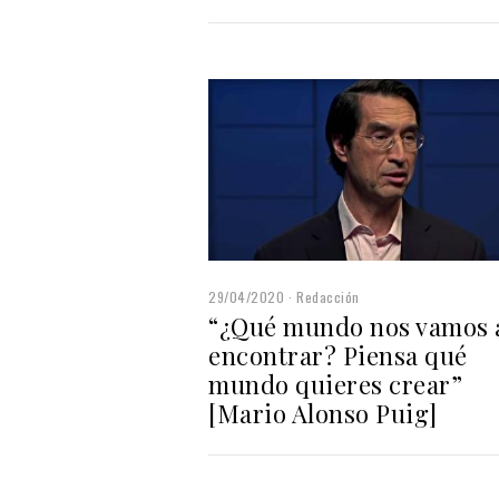
29/04/2020
Redacción
“¿Qué mundo nos vamos 
encontrar? Piensa qué
mundo quieres crear”
[Mario Alonso Puig]