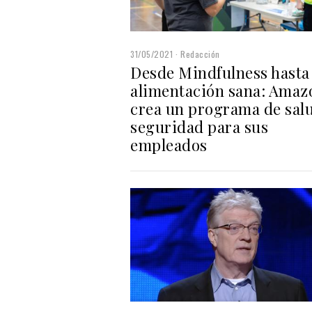
31/05/2021
Redacción
Desde Mindfulness hasta
alimentación sana: Amaz
crea un programa de salu
seguridad para sus
empleados