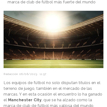
marca de club de fútbol más fuerte del mundo
Redacción
06/06/2023 · 11:57
Los equipos de fútbol no solo disputan títulos en el
terreno de juego, también en el mercado de las
marcas. Y en esta ocasión el encuentro lo ha ganado
el
Manchester City
, que se ha alzado como la
marca de club de
fútbol
más valiosa del mundo,