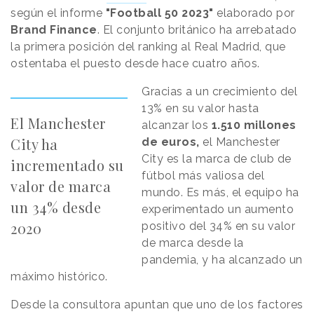
según el informe
"Football 50 2023"
elaborado por
Brand Finance
. El conjunto británico ha arrebatado
la primera posición del ranking al Real Madrid, que
ostentaba el puesto desde hace cuatro años.
Gracias a un crecimiento del
13% en su valor hasta
El Manchester
alcanzar los
1.510 millones
City ha
de euros,
el Manchester
City es la marca de club de
incrementado su
fútbol más valiosa del
valor de marca
mundo. Es más, el equipo ha
un 34% desde
experimentado un aumento
2020
positivo del 34% en su valor
de marca desde la
pandemia, y ha alcanzado un
máximo histórico.
Desde la consultora apuntan que uno de los factores