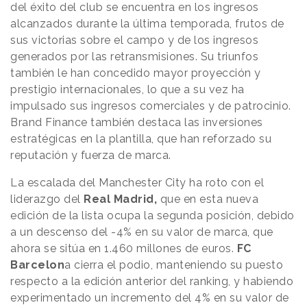
del éxito del club se encuentra en los ingresos
alcanzados durante la última temporada, frutos de
sus victorias sobre el campo y de los ingresos
generados por las retransmisiones. Su triunfos
también le han concedido mayor proyección y
prestigio internacionales, lo que a su vez ha
impulsado sus ingresos comerciales y de patrocinio.
Brand Finance también destaca las inversiones
estratégicas en la plantilla, que han reforzado su
reputación y fuerza de marca.
La escalada del Manchester City ha roto con el
liderazgo del
Real Madrid,
que en esta nueva
edición de la lista ocupa la segunda posición, debido
a un descenso del -4% en su valor de marca, que
ahora se sitúa en 1.460 millones de euros.
FC
Barcelon
a cierra el podio, manteniendo su puesto
respecto a la edición anterior del ranking, y habiendo
experimentado un incremento del 4% en su valor de