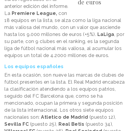
de euros
anterior edición del informe.
La
Premiere League,
con
18 equipos en la lista, se alza como la liga nacional
más valiosa del mundo, con un valor que asciende
hasta los 9.000 millones de euros (+5%).
LaLiga
, por
su parte, con 9 clubes en el ranking, es la segunda
liga de fútbol nacional más valiosa, al acumular los
equipos un total de 4.2000 millones de euros.
Los equipos españoles
En esta ocasión, son nueve las marcas de clubes de
fútbol presentes en la lista. El Real Madrid encabeza
la clasificación atendiendo a los equipos patrios,
seguido del FC Barcelona que, como se ha
mencionado, ocupan la primera y segunda posición
de la lista internacional. Los otros siete equipos
nacionales son:
Atletico de Madrid
(puesto 12),
Sevilla FC
(puesto 25),
Real Betis
(puesto 34),