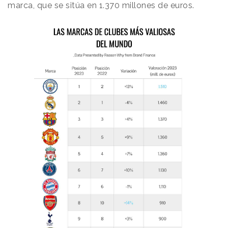
marca, que se sitúa en 1.370 millones de euros.