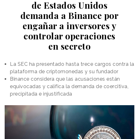
de Estados Unidos
demanda a Binance por
engañar a inversores y
controlar operaciones
en secreto
La SEC ha presentado hasta trece cargos contra la
plataforma de criptomonedas y su fundador
Binance considera que las acusaciones están
equivocadas y califica la demanda de coercitiva,
precipitada e injustificada