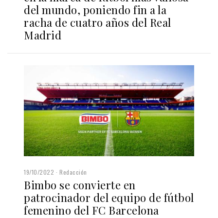
del mundo, poniendo fin a la
racha de cuatro años del Real
Madrid
19/10/2022
Redacción
Bimbo se convierte en
patrocinador del equipo de fútbol
femenino del FC Barcelona