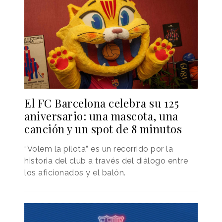
El FC Barcelona celebra su 125
aniversario: una mascota, una
canción y un spot de 8 minutos
“Volem la pilota” es un recorrido por la
historia del club a través del diálogo entre
los aficionados y el balón.