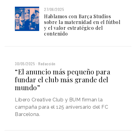
27/06/2025
Hablamos con Barça Studios
sobre la maternidad en el fútbol
y el valor estratégico del
contenido
30/05/2025
Redacción
“El anuncio más pequeño para
fundar el club más grande del
mundo”
Líbero Creative Club y BUM firman la
campaña para el 125 aniversario del FC
Barcelona.