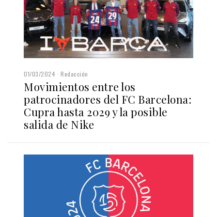
01/03/2024
Redacción
Movimientos entre los
patrocinadores del FC Barcelona:
Cupra hasta 2029 y la posible
salida de Nike