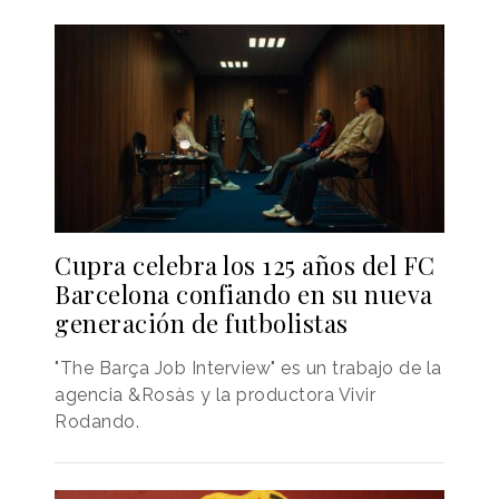
Cupra celebra los 125 años del FC
Barcelona confiando en su nueva
generación de futbolistas
"The Barça Job Interview" es un trabajo de la
agencia &Rosàs y la productora Vivir
Rodando.