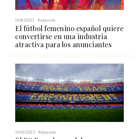
11/05/2022
Redacción
El fútbol femenino español quiere
convertirse en una industria
atractiva para los anunciantes
31/03/2022
Redacción