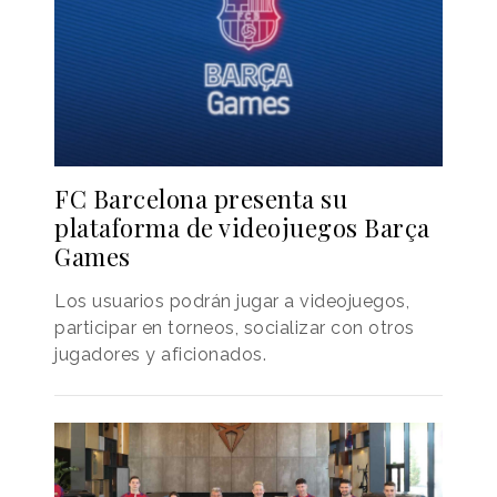
FC Barcelona presenta su
plataforma de videojuegos Barça
Games
Los usuarios podrán jugar a videojuegos,
participar en torneos, socializar con otros
jugadores y aficionados.