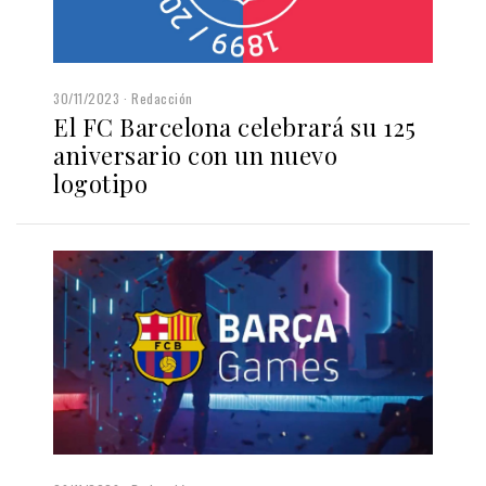
30/11/2023
Redacción
El FC Barcelona celebrará su 125
aniversario con un nuevo
logotipo