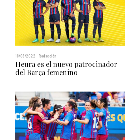
18/08/2022
Redacción
Heura es el nuevo patrocinador
del Barça femenino