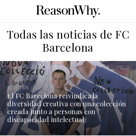
Todas las noticias de FC
Barcelona
16/07/2026
El FC Barcelona reivindica la
diversidad creativa con una colección
creada junto a personas con
discapacidad intelectual