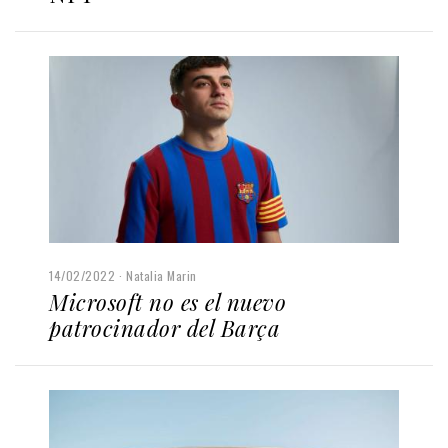
14/02/2022
Natalia Marin
Microsoft no es el nuevo
patrocinador del Barça