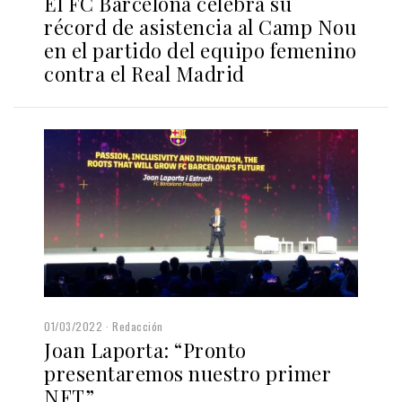
El FC Barcelona celebra su
récord de asistencia al Camp Nou
en el partido del equipo femenino
contra el Real Madrid
01/03/2022
Redacción
Joan Laporta: “Pronto
presentaremos nuestro primer
NFT”