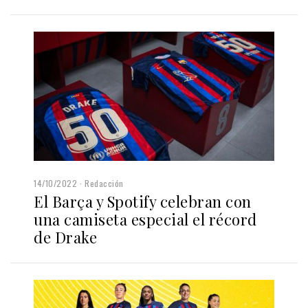
14/10/2022
Redacción
El Barça y Spotify celebran con
una camiseta especial el récord
de Drake