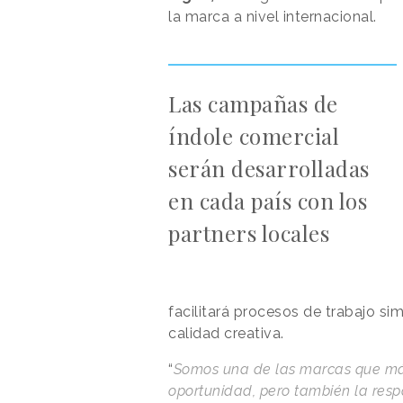
la marca a nivel internacional.
Las campañas de
índole comercial
serán desarrolladas
en cada país con los
partners locales
facilitará procesos de trabajo sim
calidad creativa.
“
Somos una de las marcas que má
oportunidad, pero también la resp