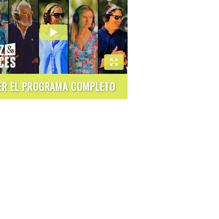
ER EL PROGRAMA COMPLETO