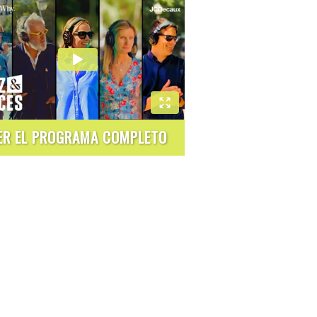
ER EL PROGRAMA COMPLETO