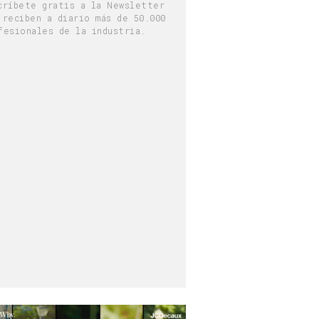
críbete gratis a la Newsletter
 reciben a diario más de 50.000
fesionales de la industria.