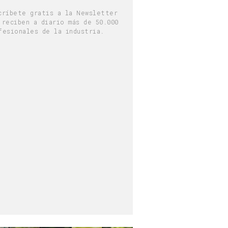
críbete gratis a la Newsletter
 reciben a diario más de 50.000
fesionales de la industria.