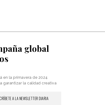
mpaña global
dos
rá en la primavera de 2024
a garantizar la calidad creativa
CRÍBETE A LA NEWSLETTER DIARIA