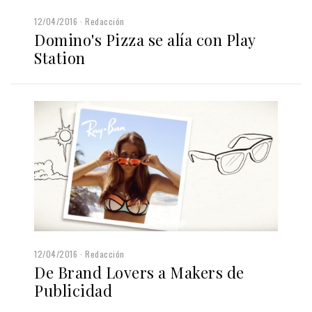
12/04/2016
Redacción
Domino's Pizza se alía con Play
Station
12/04/2016
Redacción
De Brand Lovers a Makers de
Publicidad