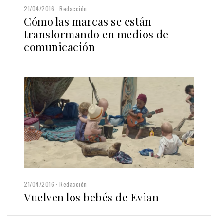
21/04/2016
Redacción
Cómo las marcas se están
transformando en medios de
comunicación
21/04/2016
Redacción
Vuelven los bebés de Evian