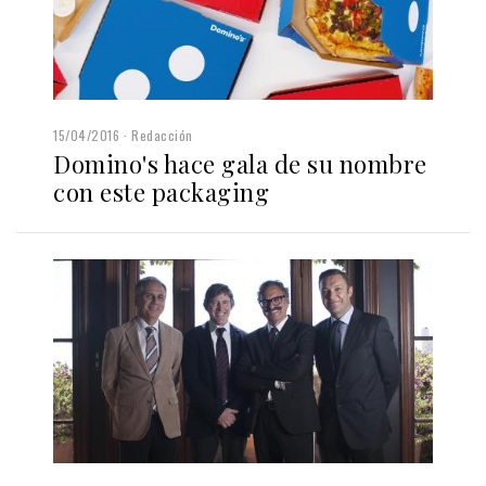
15/04/2016
Redacción
Domino's hace gala de su nombre
con este packaging