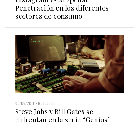
Penetración en los diferentes
sectores de consumo
03/05/2016
Redacción
Steve Jobs y Bill Gates se
enfrentan en la serie “Genios”