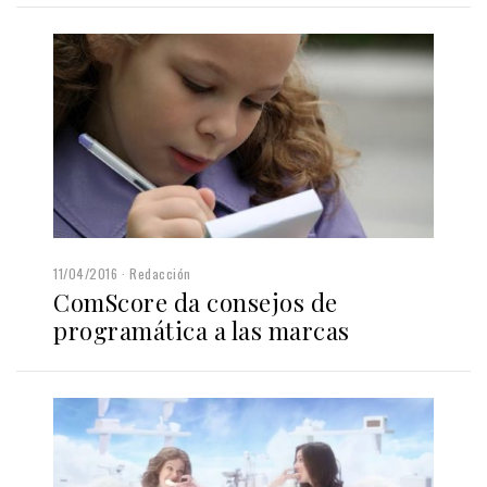
11/04/2016
Redacción
ComScore da consejos de
programática a las marcas