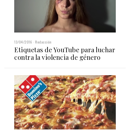
13/04/2016
Redacción
Etiquetas de YouTube para luchar
contra la violencia de género