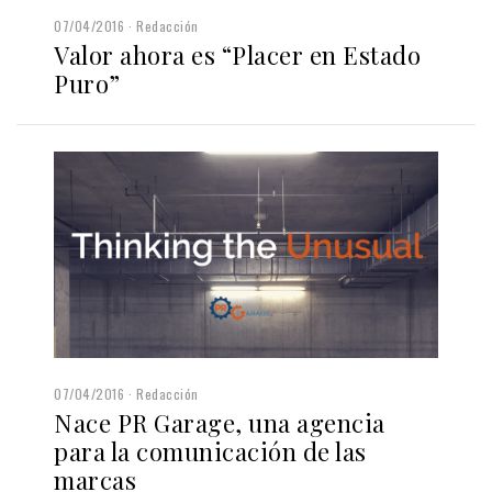
07/04/2016
Redacción
Valor ahora es “Placer en Estado
Puro”
07/04/2016
Redacción
Nace PR Garage, una agencia
para la comunicación de las
marcas