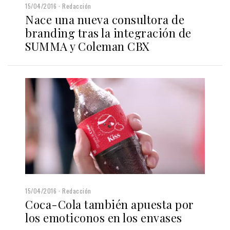
15/04/2016
Redacción
Nace una nueva consultora de
branding tras la integración de
SUMMA y Coleman CBX
15/04/2016
Redacción
Coca-Cola también apuesta por
los emoticonos en los envases