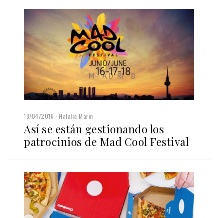
18/04/2016
Natalia Marin
Así se están gestionando los
patrocinios de Mad Cool Festival