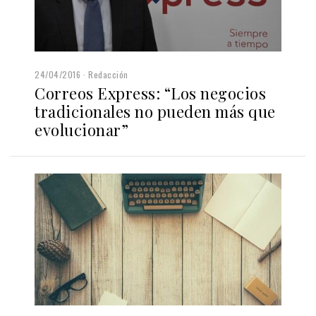
24/04/2016
Redacción
Correos Express: “Los negocios
tradicionales no pueden más que
evolucionar”