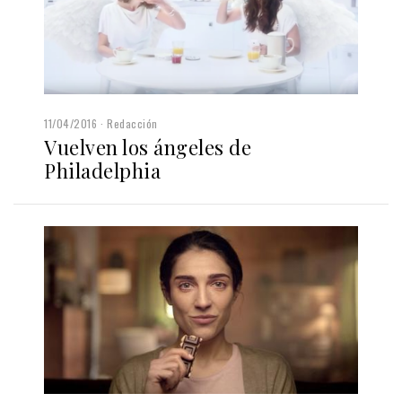
11/04/2016
Redacción
Vuelven los ángeles de
Philadelphia