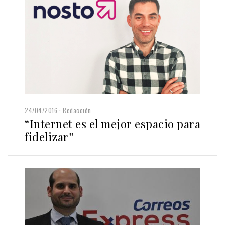
24/04/2016
Redacción
“Internet es el mejor espacio para
fidelizar”