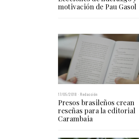
motivación de Pau Gasol
17/05/2018
Redacción
Presos brasileños crean
reseñas para la editorial
Carambaia