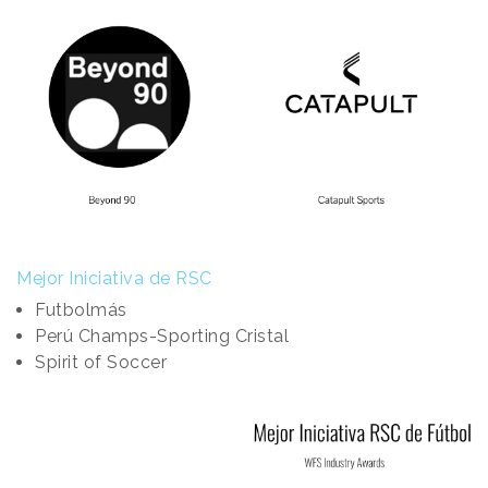
Mejor Iniciativa de RSC
Futbolmás
Perú Champs-Sporting Cristal
Spirit of Soccer