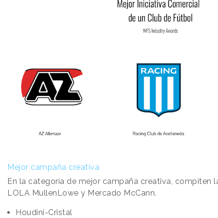
Mejor campaña creativa
En la categoría de mejor campaña creativa, compiten l
LOLA MullenLowe y Mercado McCann.
Houdini-Cristal