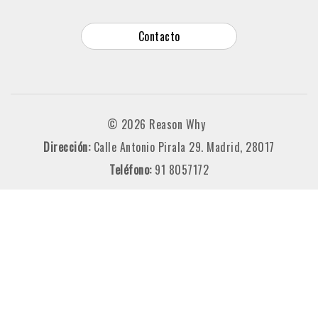
Contacto
© 2026 Reason Why
Dirección:
Calle Antonio Pirala 29. Madrid, 28017
Teléfono:
91 8057172