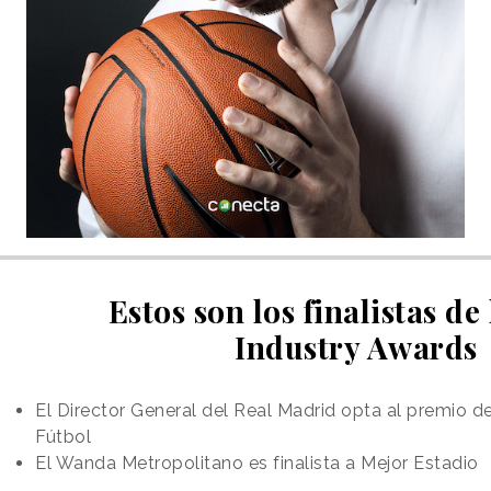
Estos son los finalistas de
Industry Awards
El Director General del Real Madrid opta al premio d
Fútbol
El Wanda Metropolitano es finalista a Mejor Estadio