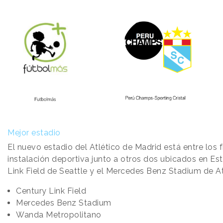
Mejor estadio
El nuevo estadio del Atlético de Madrid está entre los f
instalación deportiva junto a otros dos ubicados en Es
Link Field de Seattle y el Mercedes Benz Stadium de At
Century Link Field
Mercedes Benz Stadium
Wanda Metropolitano