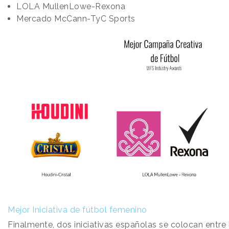
LOLA MullenLowe-Rexona
Mercado McCann-TyC Sports
Mejor Iniciativa de fútbol femenino
Finalmente, dos iniciativas españolas se colocan entre l