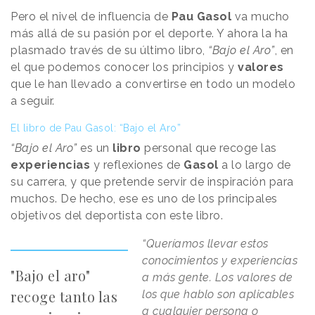
Pero el nivel de influencia de
Pau Gasol
va mucho
más allá de su pasión por el deporte. Y ahora la ha
plasmado través de su último libro,
“Bajo el Aro”
, en
el que podemos conocer los principios y
valores
que le han llevado a convertirse en todo un modelo
a seguir.
El libro de Pau Gasol: “Bajo el Aro”
“Bajo el Aro”
es un
libro
personal que recoge las
experiencias
y reflexiones de
Gasol
a lo largo de
su carrera, y que pretende servir de inspiración para
muchos. De hecho, ese es uno de los principales
objetivos del deportista con este libro.
“Queríamos llevar estos
conocimientos y experiencias
"Bajo el aro"
a más gente. Los valores de
recoge tanto las
los que hablo son aplicables
a cualquier persona o