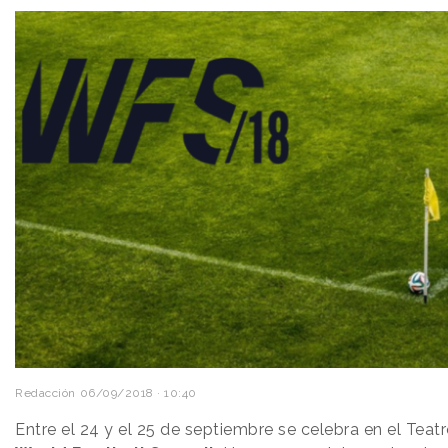
Redacción
06/09/2018 · 10:40
Entre el 24 y el 25 de septiembre se celebra en el Teat