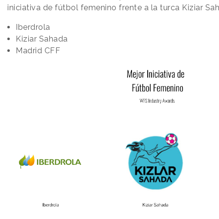
iniciativa de fútbol femenino frente a la turca Kiziar Sa
Iberdrola
Kiziar Sahada
Madrid CFF