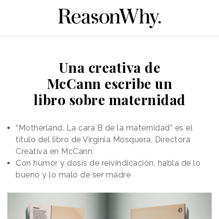
Una creativa de
McCann escribe un
libro sobre maternidad
“Motherland. La cara B de la maternidad” es el
título del libro de Virginia Mosquera, Directora
Creativa en McCann
Con humor y dosis de reivindicación, habla de lo
bueno y lo malo de ser madre