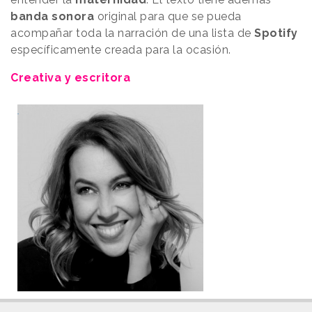
banda sonora
original para que se pueda
acompañar toda la narración de una lista de
Spotify
específicamente creada para la ocasión.
Creativa y escritora