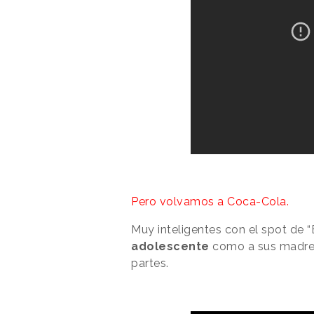
Pero volvamos a Coca-Cola.
Muy inteligentes con el spot de 
adolescente
como a sus madres
partes.