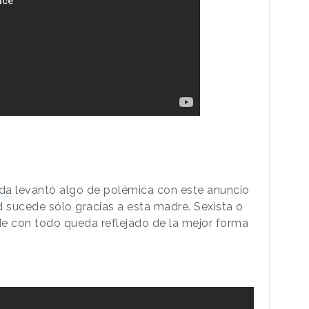
da
levantó algo de polémica con este anuncio
ad sucede sólo gracias a esta madre. Sexista o
ede con todo queda reflejado de la mejor forma