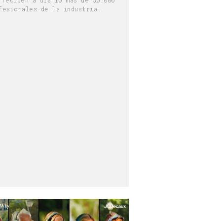
fesionales de la industria.