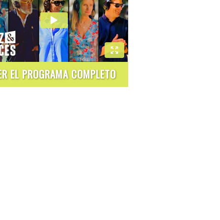
ER EL PROGRAMA COMPLETO