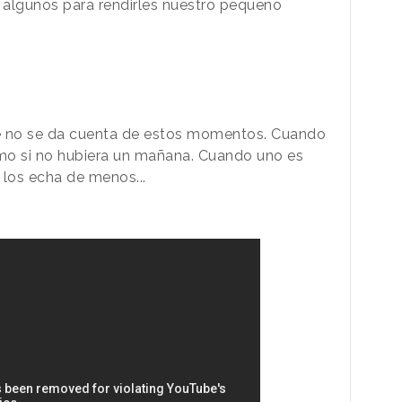
 algunos para rendirles nuestro pequeño
 no se da cuenta de estos momentos. Cuando
mo si no hubiera un mañana. Cuando uno es
 los echa de menos...