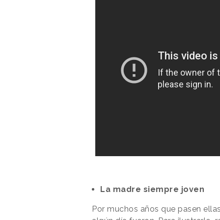
La madre siempre joven
Por muchos años que pasen ellas