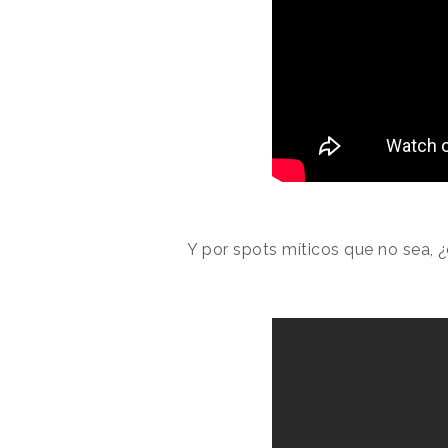
Y por spots míticos que no sea, 