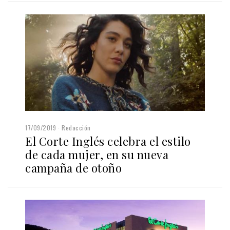
17/09/2019
Redacción
El Corte Inglés celebra el estilo
de cada mujer, en su nueva
campaña de otoño