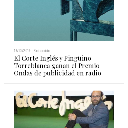
17/10/2019
Redacción
El Corte Inglés y Pingüino
Torreblanca ganan el Premio
Ondas de publicidad en radio