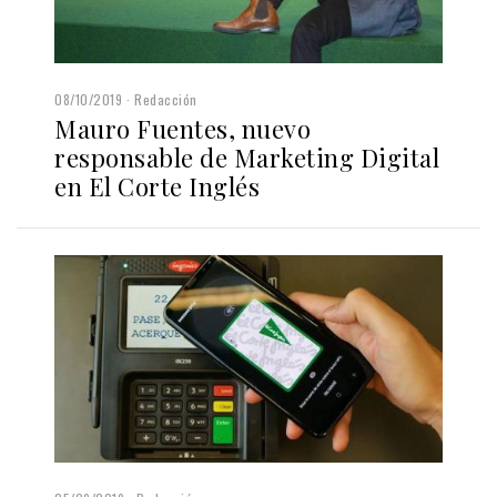
08/10/2019
Redacción
Mauro Fuentes, nuevo
responsable de Marketing Digital
en El Corte Inglés