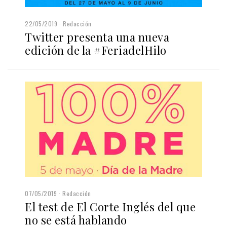
22/05/2019
Redacción
Twitter presenta una nueva
edición de la #FeriadelHilo
07/05/2019
Redacción
El test de El Corte Inglés del que
no se está hablando