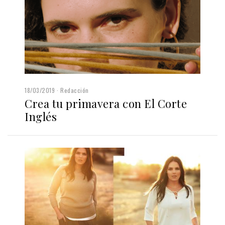
18/03/2019
Redacción
Crea tu primavera con El Corte
Inglés