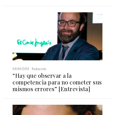
09/04/2019
Redacción
“Hay que observar a la
competencia para no cometer sus
mismos errores” [Entrevista]