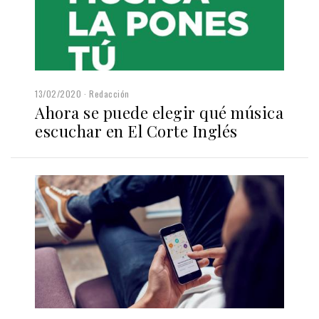
13/02/2020
Redacción
Ahora se puede elegir qué música
escuchar en El Corte Inglés