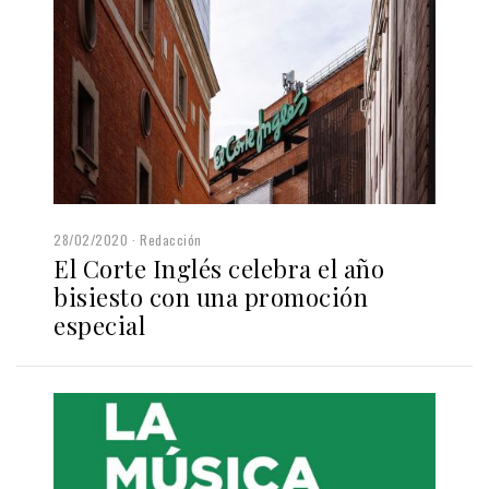
28/02/2020
Redacción
El Corte Inglés celebra el año
bisiesto con una promoción
especial