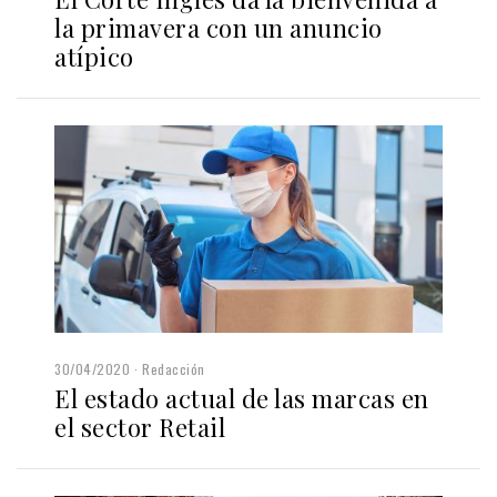
la primavera con un anuncio
atípico
30/04/2020
Redacción
El estado actual de las marcas en
el sector Retail