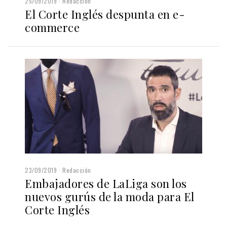
25/09/2019
Redacción
El Corte Inglés despunta en e-
commerce
23/09/2019
Redacción
Embajadores de LaLiga son los
nuevos gurús de la moda para El
Corte Inglés