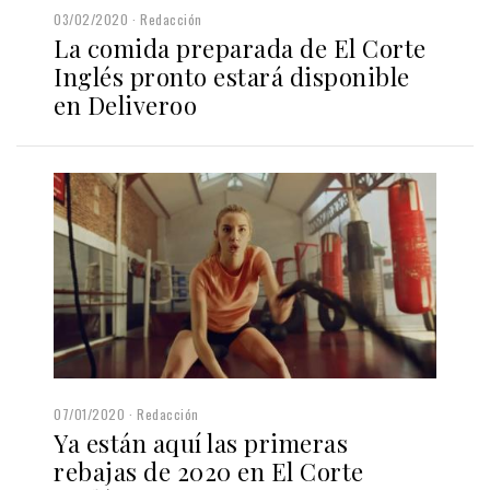
03/02/2020
Redacción
La comida preparada de El Corte
Inglés pronto estará disponible
en Deliveroo
07/01/2020
Redacción
Ya están aquí las primeras
rebajas de 2020 en El Corte