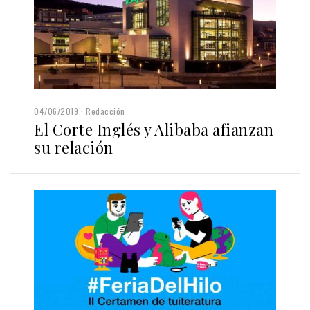
04/06/2019
Redacción
El Corte Inglés y Alibaba afianzan
su relación