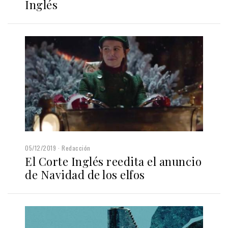
Inglés
05/12/2019
Redacción
El Corte Inglés reedita el anuncio
de Navidad de los elfos