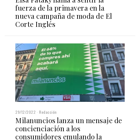
fuerza de la primavera en la
nueva campaña de moda de El
Corte Inglés
29/12/2022
Redacción
Milanuncios lanza un mensaje de
concienciación a los
consumidores emulando la