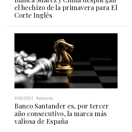
el hechizo de la primavera para El
Corte Inglés
31/03/2022
Redacción
Banco Santander es, por tercer
año consecutivo, la marca más
valiosa de España