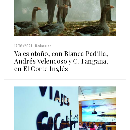
17/09/2021
Redacción
Ya es otoño, con Blanca Padilla,
Andrés Velencoso y C. Tangana,
en El Corte Inglés