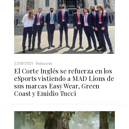
22/09/2021
Redacción
El Corte Inglés se refuerza en los
eSports vistiendo a MAD Lions de
sus marcas Easy Wear, Green
Coast y Emidio Tucci