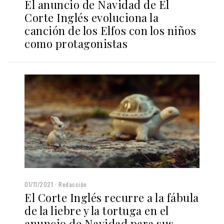
El anuncio de Navidad de El
Corte Inglés evoluciona la
canción de los Elfos con los niños
como protagonistas
01/11/2021
Redacción
El Corte Inglés recurre a la fábula
de la liebre y la tortuga en el
anuncio de Navidad para sus