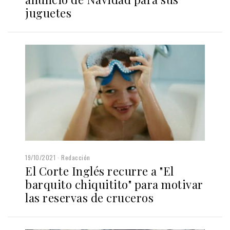
juguetes
19/10/2021
Redacción
El Corte Inglés recurre a "El
barquito chiquitito" para motivar
las reservas de cruceros