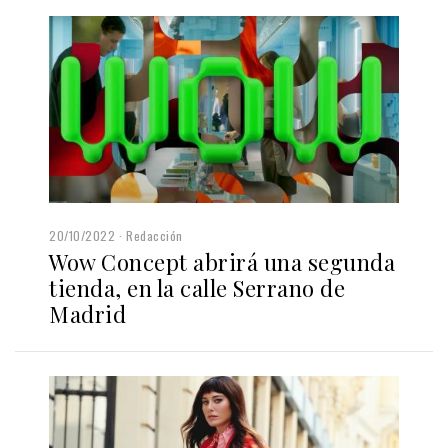
20/10/2022
Redacción
Wow Concept abrirá una segunda
tienda, en la calle Serrano de
Madrid