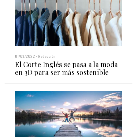
01/03/2022
Redacción
El Corte Inglés se pasa a la moda
en 3D para ser más sostenible