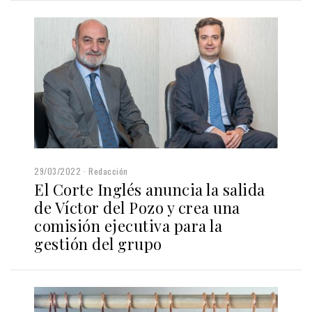
29/03/2022
Redacción
El Corte Inglés anuncia la salida
de Víctor del Pozo y crea una
comisión ejecutiva para la
gestión del grupo