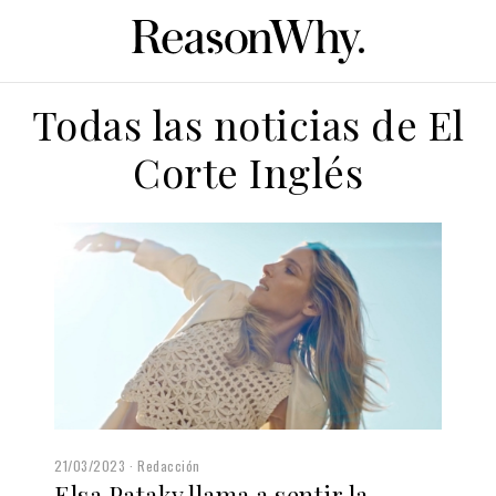
Todas las noticias de El
Corte Inglés
21/03/2023
Redacción
Elsa Pataky llama a sentir la