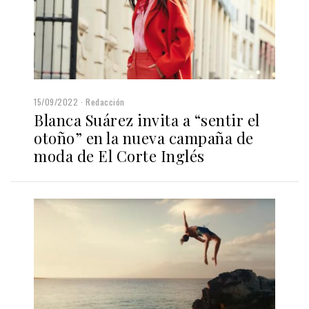
15/09/2022
Redacción
Blanca Suárez invita a “sentir el
otoño” en la nueva campaña de
moda de El Corte Inglés