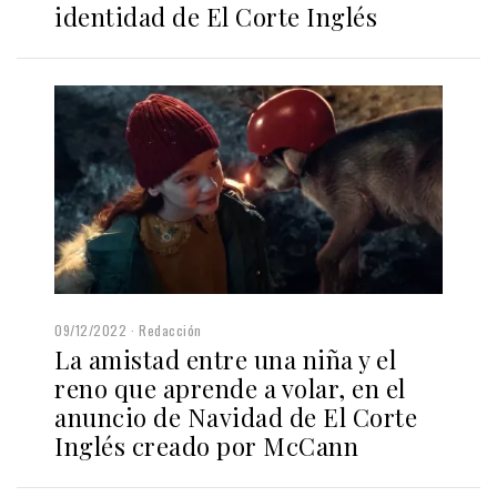
identidad de El Corte Inglés
09/12/2022
Redacción
La amistad entre una niña y el
reno que aprende a volar, en el
anuncio de Navidad de El Corte
Inglés creado por McCann