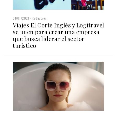
01/07/2021
Redacción
Viajes El Corte Inglés y Logitravel
se unen para crear una empresa
que busca liderar el sector
turístico