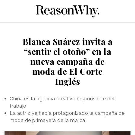
Blanca Suárez invita a
“sentir el otoño” en la
nueva campaña de
moda de El Corte
Inglés
China es la agencia creativa responsable del
trabajo
La actriz ya había protagonizado la campaña de
moda de primavera de la marca